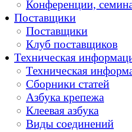
Конференции, семин
Поставщики
Поставщики
Клуб поставщиков
Техническая информац
Техническая информ
Сборники статей
Азбука крепежа
Клеевая азбука
Виды соединений