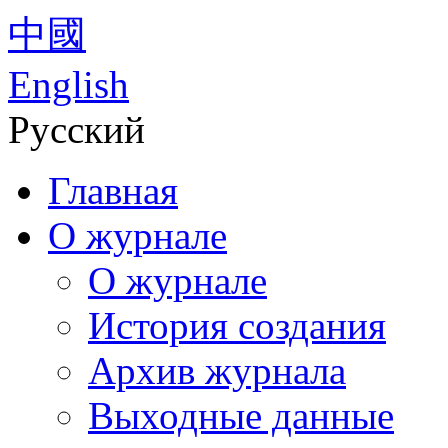
中國
English
Русский
Главная
О журнале
О журнале
История создания
Архив журнала
Выходные данные