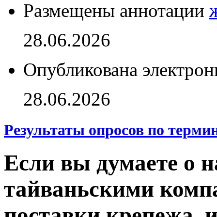
Размещены аннотации
28.06.2026
Опубликована электрон
28.06.2026
Результаты опросов по терми
Если вы думаете о н
тайваньскими комп
поставки крепежа, 