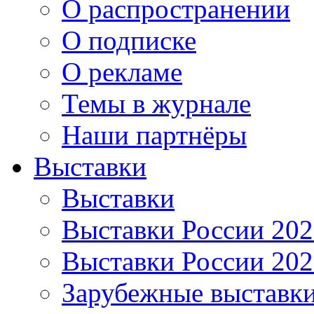
О распространении
О подписке
О рекламе
Темы в журнале
Наши партнёры
Выставки
Выставки
Выставки России 20
Выставки России 20
Зарубежные выставк