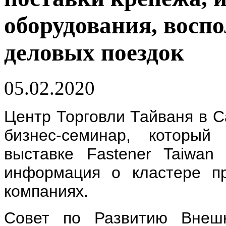
оборудования, восп
деловых поездок
05.02.2020
Центр Торговли Тайваня в С
бизнес-семинар, которы
выставке Fastener Taiwa
информация о кластере пр
компаниях.
Совет по Развитию Внешн