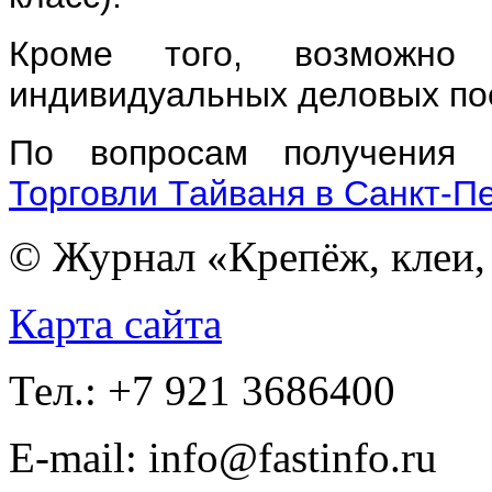
Кроме того, возможно 
индивидуальных деловых по
По вопросам получения
Торговли Тайваня в Санкт-П
© Журнал «Крепёж, клеи, 
Карта сайта
Тел.: +7 921 3686400
E-mail: info@fastinfo.ru