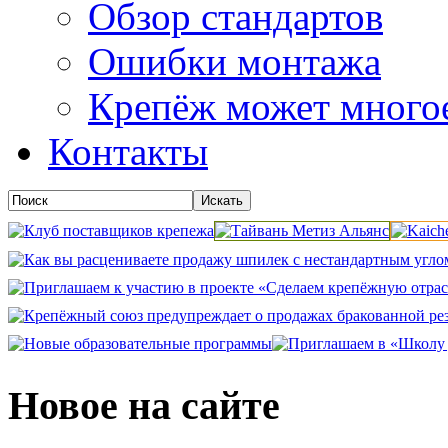
Обзор стандартов
Ошибки монтажа
Крепёж может много
Контакты
Новое на сайте