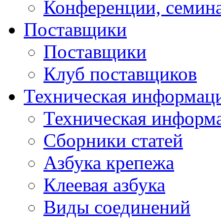
Конференции, семин
Поставщики
Поставщики
Клуб поставщиков
Техническая информац
Техническая информ
Сборники статей
Азбука крепежа
Клеевая азбука
Виды соединений