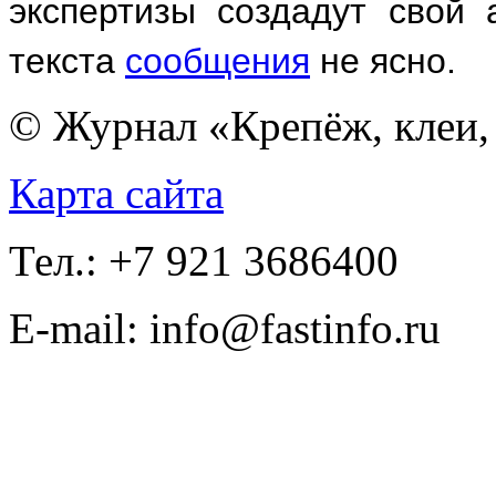
экспертизы создадут сво
текста
сообщения
не ясно.
© Журнал «Крепёж, клеи, 
Карта сайта
Тел.: +7 921 3686400
E-mail: info@fastinfo.ru