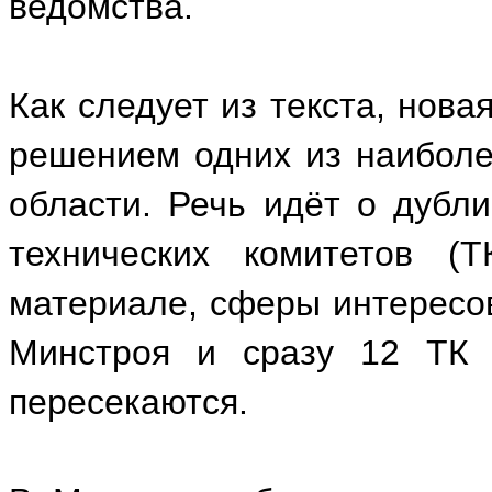
ведомства.
Как следует из текста, нова
решением одних из наиболе
области. Речь идёт о дубл
технических комитетов (Т
материале, сферы интересов
Минстроя и сразу 12 ТК 
пересекаются.