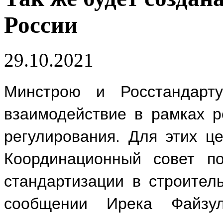
России
29.10.2021
Минстрою и Росстандарту
взаимодействие в рамках р
регулирования. Для этих ц
Координационный совет п
стандартизации в строител
сообщении Ирека Файзу