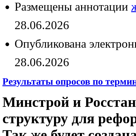
Размещены аннотации
28.06.2026
Опубликована электрон
28.06.2026
Результаты опросов по терми
Минстрой и Росстан
структуру для рефо
Так же будет создан