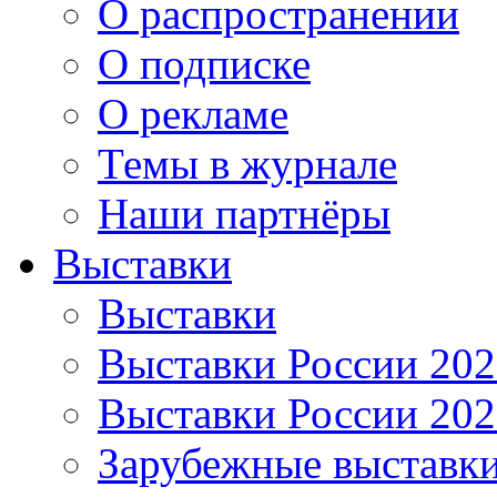
О распространении
О подписке
О рекламе
Темы в журнале
Наши партнёры
Выставки
Выставки
Выставки России 20
Выставки России 20
Зарубежные выставк