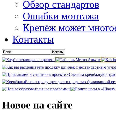
Обзор стандартов
Ошибки монтажа
Крепёж может много
Контакты
Новое на сайте