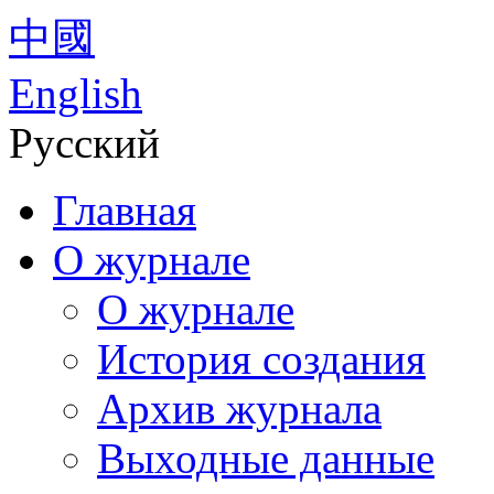
中國
English
Русский
Главная
О журнале
О журнале
История создания
Архив журнала
Выходные данные