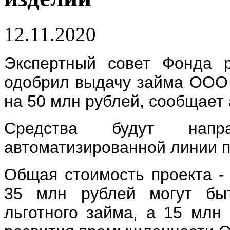
12.11.2020
Экспертный совет Фонда 
одобрил выдачу займа ООО 
на 50 млн рублей, сообщает
Средства будут нап
автоматизированной линии п
Общая стоимость проекта - 
35 млн рублей могут бы
льготного займа, а 15 млн