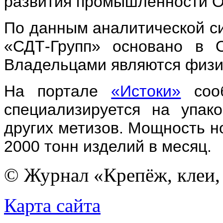
развития промышленности О
По данным аналитической 
«СДТ-Групп» основано в О
Владельцами являются физи
На портале
«Истоки»
сооб
специализируется на упако
других метизов. Мощность н
2000 тонн изделий в месяц.
© Журнал «Крепёж, клеи, 
Карта сайта