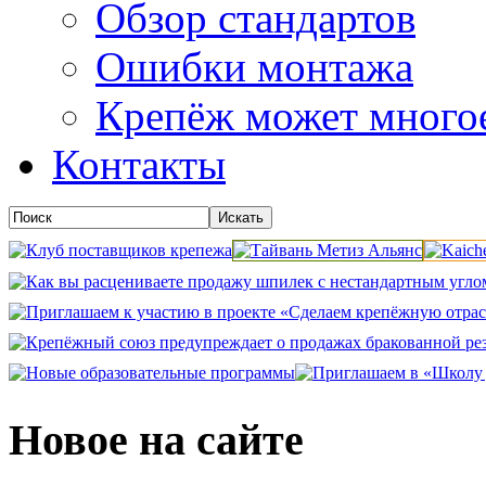
Обзор стандартов
Ошибки монтажа
Крепёж может много
Контакты
Новое на сайте