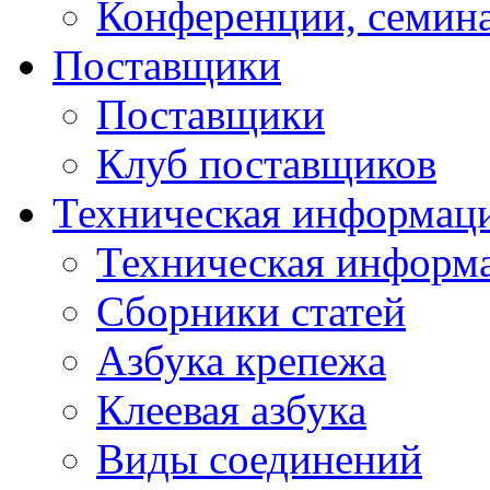
Конференции, семин
Поставщики
Поставщики
Клуб поставщиков
Техническая информац
Техническая информ
Сборники статей
Азбука крепежа
Клеевая азбука
Виды соединений