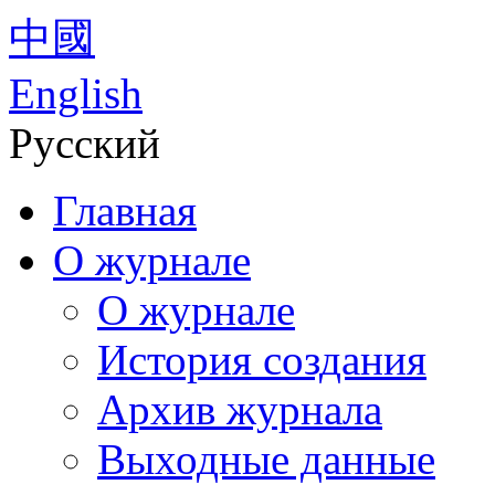
中國
English
Русский
Главная
О журнале
О журнале
История создания
Архив журнала
Выходные данные