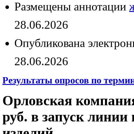
Размещены аннотации
28.06.2026
Опубликована электрон
28.06.2026
Результаты опросов по терми
Орловская компания
руб. в запуск линии
изделий