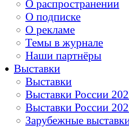
О распространении
О подписке
О рекламе
Темы в журнале
Наши партнёры
Выставки
Выставки
Выставки России 20
Выставки России 20
Зарубежные выставк