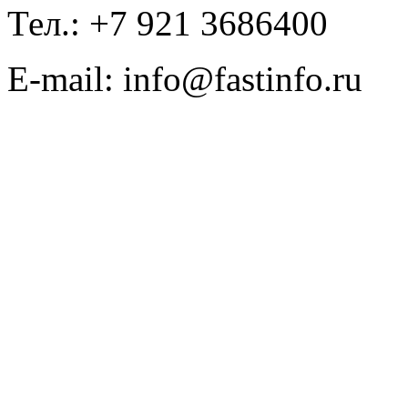
Тел.: +7 921 3686400
E-mail: info@fastinfo.ru