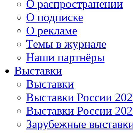
О распространении
О подписке
О рекламе
Темы в журнале
Наши партнёры
Выставки
Выставки
Выставки России 20
Выставки России 20
Зарубежные выставк