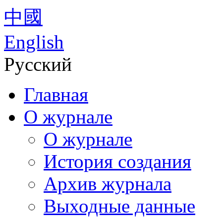
中國
English
Русский
Главная
О журнале
О журнале
История создания
Архив журнала
Выходные данные