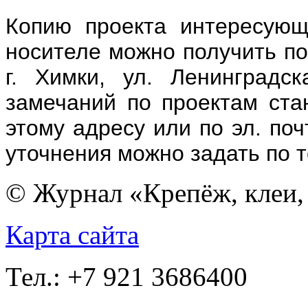
Копию проекта интересующ
носителе можно получить по
г. Химки, ул. Ленинградс
замечаний по проектам ста
этому адресу или по эл. по
уточнения можно задать по те
© Журнал «Крепёж, клеи, 
Карта сайта
Тел.: +7 921 3686400