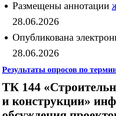
Размещены аннотации
28.06.2026
Опубликована электрон
28.06.2026
Результаты опросов по терми
ТК 144 «Строительн
и конструкции» инф
обсуждения проект