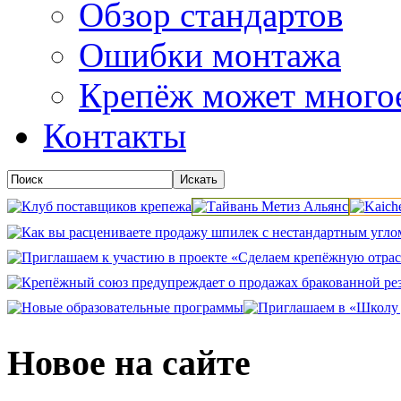
Обзор стандартов
Ошибки монтажа
Крепёж может много
Контакты
Новое на сайте