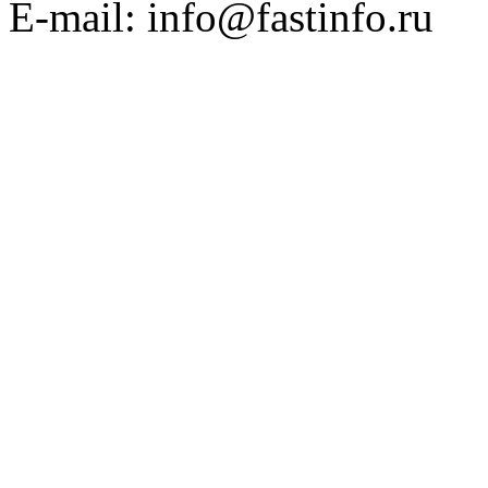
E-mail: info@fastinfo.ru