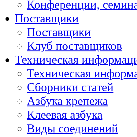
Конференции, семин
Поставщики
Поставщики
Клуб поставщиков
Техническая информац
Техническая информ
Сборники статей
Азбука крепежа
Клеевая азбука
Виды соединений