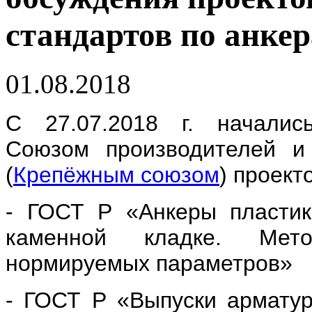
стандартов по анке
01.08.2018
С 27.07.2018 г. началис
Союзом производителей и
(
Крепёжным союзом
) проект
- ГОСТ Р «Анкеры пластик
каменной кладке. Мет
нормируемых параметров»
- ГОСТ Р «Выпуски арматур