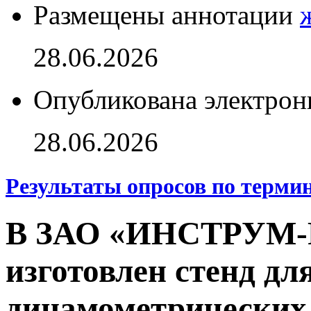
Размещены аннотации
28.06.2026
Опубликована электрон
28.06.2026
Результаты опросов по терми
В ЗАО «ИНСТРУМ-Р
изготовлен стенд дл
динамометрических