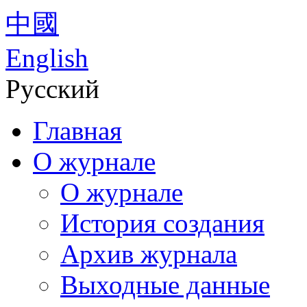
中國
English
Русский
Главная
О журнале
О журнале
История создания
Архив журнала
Выходные данные