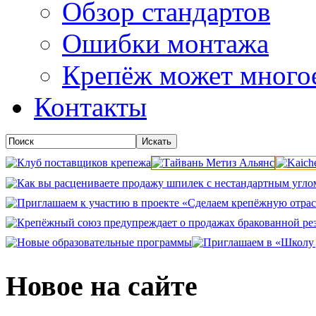
Обзор стандартов
Ошибки монтажа
Крепёж может много
Контакты
Новое на сайте