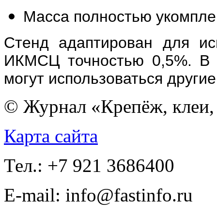
Масса полностью укомплек
Стенд адаптирован для ис
ИКМСЦ точностью 0,5%. В 
могут использоваться другие
© Журнал «Крепёж, клеи, 
Карта сайта
Тел.: +7 921 3686400
E-mail: info@fastinfo.ru