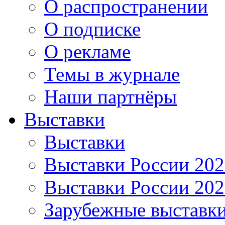
О распространении
О подписке
О рекламе
Темы в журнале
Наши партнёры
Выставки
Выставки
Выставки России 20
Выставки России 20
Зарубежные выставк