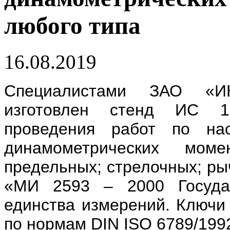
любого типа
16.08.2019
Специалистами ЗАО «И
изготовлен стенд ИС 1,
проведения работ по нас
динамометрических мом
предельных; стрелочных; ры
«МИ 2593 – 2000 Государ
единства измерений. Ключи
по нормам DIN ISO 6789/199