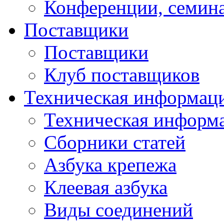
Конференции, семин
Поставщики
Поставщики
Клуб поставщиков
Техническая информац
Техническая информ
Сборники статей
Азбука крепежа
Клеевая азбука
Виды соединений