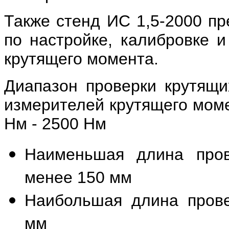
Также стенд ИС 1,5-2000 пр
по настройке, калибровке и
крутящего момента.
Диапазон проверки крутящ
измерителей крутящего моме
Нм - 2500 Нм
Наименьшая длина пров
менее 150 мм
Наибольшая длина прове
мм