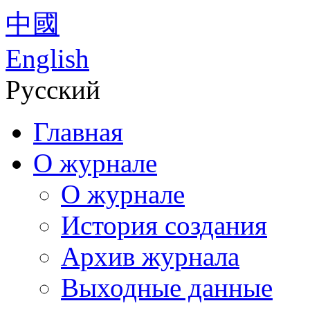
中國
English
Русский
Главная
О журнале
О журнале
История создания
Архив журнала
Выходные данные