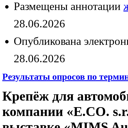
Размещены аннотации
28.06.2026
Опубликована электрон
28.06.2026
Результаты опросов по терми
Крепёж для автомоб
компании «E.CO. s.r.
выставке «MIMS Au