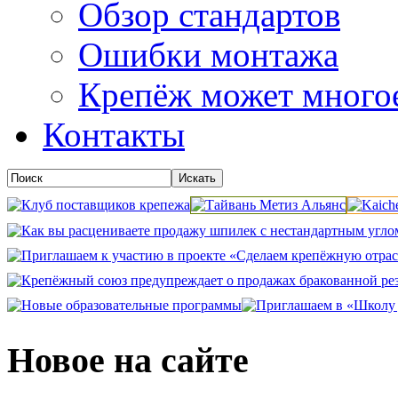
Обзор стандартов
Ошибки монтажа
Крепёж может много
Контакты
Новое на сайте