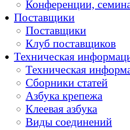
Конференции, семин
Поставщики
Поставщики
Клуб поставщиков
Техническая информац
Техническая информ
Сборники статей
Азбука крепежа
Клеевая азбука
Виды соединений