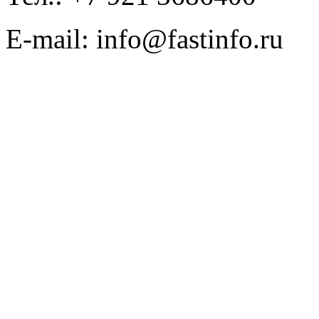
E-mail: info@fastinfo.ru