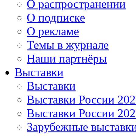
О распространении
О подписке
О рекламе
Темы в журнале
Наши партнёры
Выставки
Выставки
Выставки России 20
Выставки России 20
Зарубежные выставк