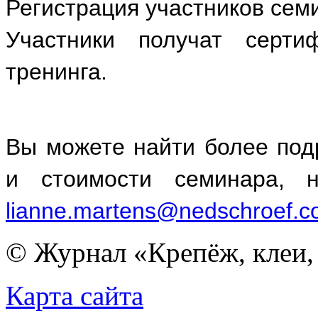
Регистрация участников сем
Участники получат серти
тренинга.
Вы можете найти более по
и стоимости семинара, н
lianne.martens@nedschroef.
© Журнал «Крепёж, клеи, 
Карта сайта