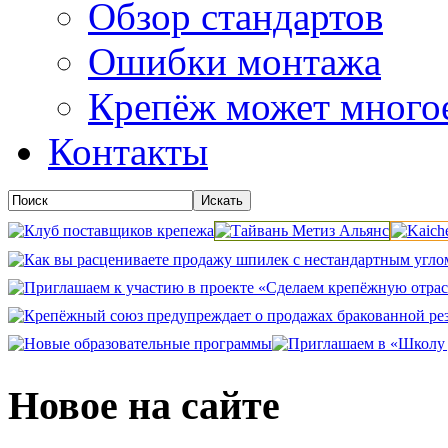
Обзор стандартов
Ошибки монтажа
Крепёж может много
Контакты
Новое на сайте