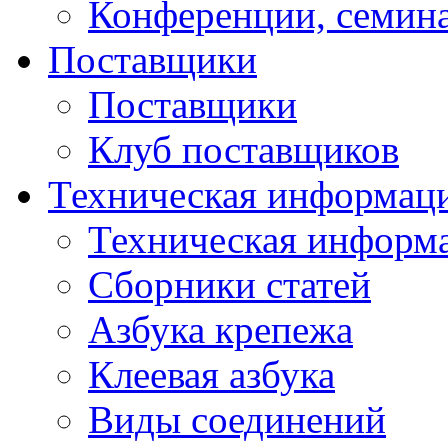
Конференции, семин
Поставщики
Поставщики
Клуб поставщиков
Техническая информац
Техническая информ
Сборники статей
Азбука крепежа
Клеевая азбука
Виды соединений