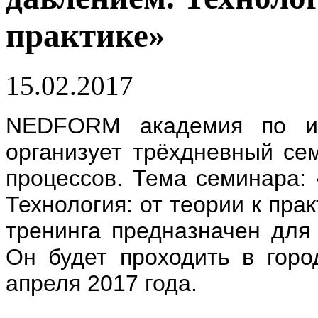
практике»
15.02.2017
NEDFORM академия по ини
организует трёхдневный се
процессов. Тема семинара:
Технология: от теории к пр
тренинга предназначен для 
Он будет проходить в горо
апреля 2017 года.