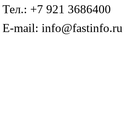
Тел.: +7 921 3686400
E-mail: info@fastinfo.ru