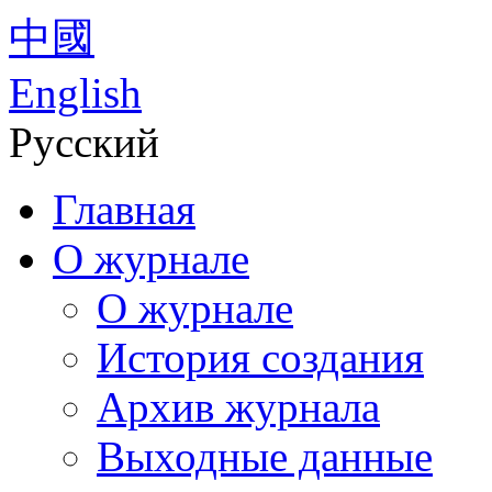
中國
English
Русский
Главная
О журнале
О журнале
История создания
Архив журнала
Выходные данные