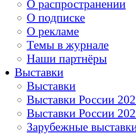
О распространении
О подписке
О рекламе
Темы в журнале
Наши партнёры
Выставки
Выставки
Выставки России 20
Выставки России 20
Зарубежные выставк