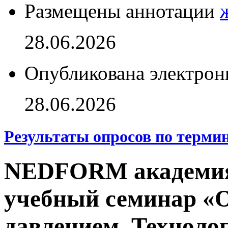
Размещены аннотации
28.06.2026
Опубликована электрон
28.06.2026
Результаты опросов по терми
NEDFORM академия
учебный семинар «
давлением. Технолог