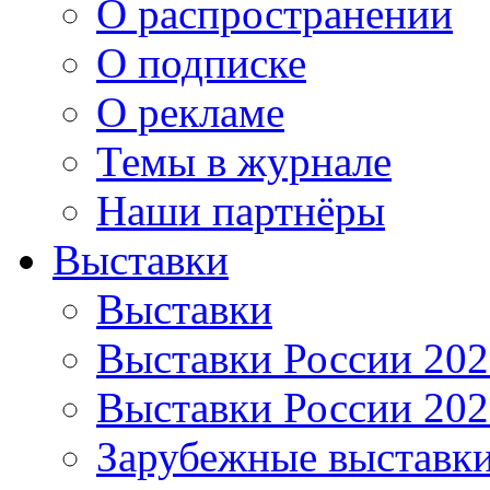
О распространении
О подписке
О рекламе
Темы в журнале
Наши партнёры
Выставки
Выставки
Выставки России 20
Выставки России 20
Зарубежные выставк