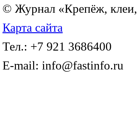
© Журнал «Крепёж, клеи, 
Карта сайта
Тел.: +7 921 3686400
E-mail: info@fastinfo.ru