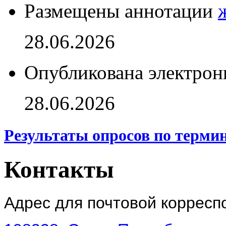
Размещены аннотации
28.06.2026
Опубликована электрон
28.06.2026
Результаты опросов по терми
Контакты
Адрес для почтовой корресп