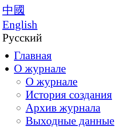
中國
English
Русский
Главная
О журнале
О журнале
История создания
Архив журнала
Выходные данные