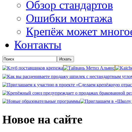
Обзор стандартов
Ошибки монтажа
Крепёж может много
Контакты
Новое на сайте