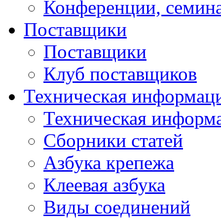
Конференции, семин
Поставщики
Поставщики
Клуб поставщиков
Техническая информац
Техническая информ
Сборники статей
Азбука крепежа
Клеевая азбука
Виды соединений