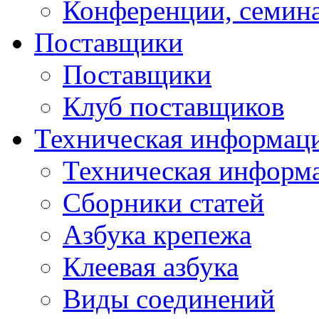
Конференции, семин
Поставщики
Поставщики
Клуб поставщиков
Техническая информац
Техническая информ
Сборники статей
Азбука крепежа
Клеевая азбука
Виды соединений