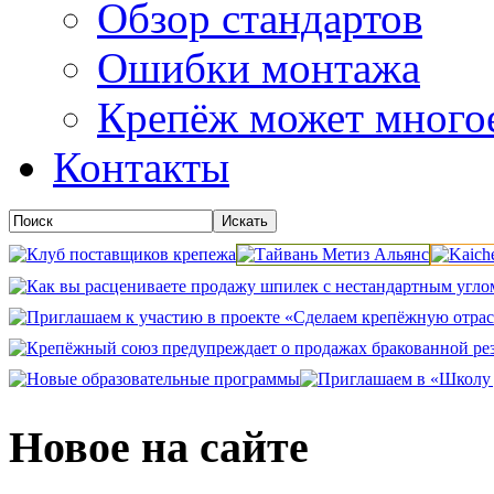
Обзор стандартов
Ошибки монтажа
Крепёж может много
Контакты
Новое на сайте