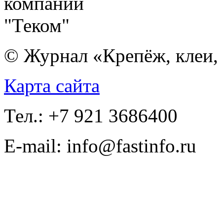
© Журнал «Крепёж, клеи, 
Карта сайта
Тел.: +7 921 3686400
E-mail: info@fastinfo.ru