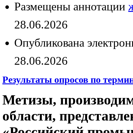
Размещены аннотации
28.06.2026
Опубликована электрон
28.06.2026
Результаты опросов по терми
Метизы, производи
области, представл
«Российский пром