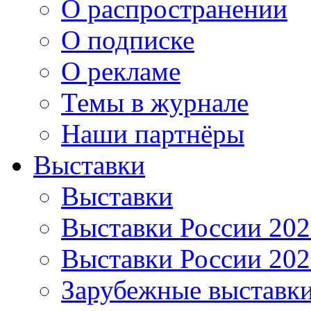
О распространении
О подписке
О рекламе
Темы в журнале
Наши партнёры
Выставки
Выставки
Выставки России 20
Выставки России 20
Зарубежные выставк