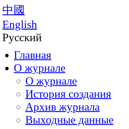
中國
English
Русский
Главная
О журнале
О журнале
История создания
Архив журнала
Выходные данные