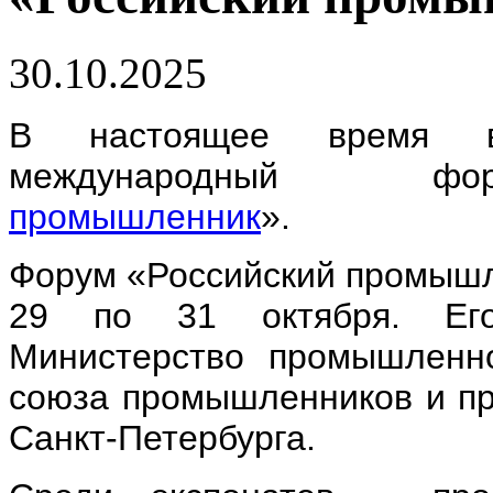
30.10.2025
В настоящее время в 
международный ф
промышленник
».
Форум «Российский промышл
29 по 31 октября. Его
Министерство промышленно
союза промышленников и пр
Санкт-Петербурга.