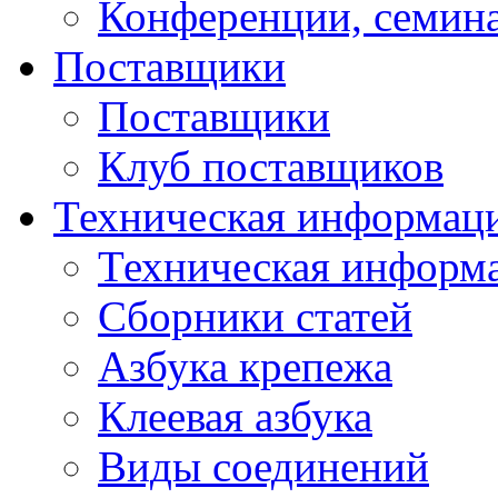
Конференции, семин
Поставщики
Поставщики
Клуб поставщиков
Техническая информац
Техническая информ
Сборники статей
Азбука крепежа
Клеевая азбука
Виды соединений