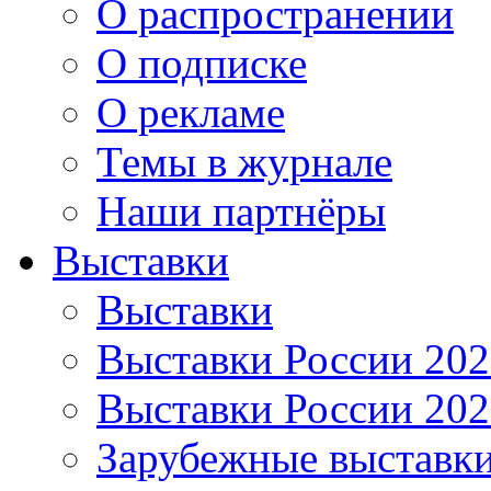
О распространении
О подписке
О рекламе
Темы в журнале
Наши партнёры
Выставки
Выставки
Выставки России 20
Выставки России 20
Зарубежные выставк