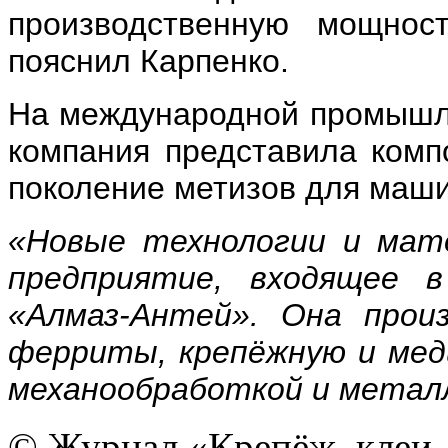
производственную мощнос
пояснил Карпенко.
На международной промышл
компания представила комп
поколение метизов для маши
«Новые технологии и мат
предприятие, входящее 
«Алмаз-Антей». Она прои
ферриты, крепёжную и мед
механообработкой и метал
© Журнал «Крепёж, клеи, 