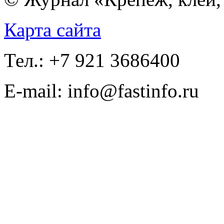
Карта сайта
Тел.: +7 921 3686400
E-mail: info@fastinfo.ru