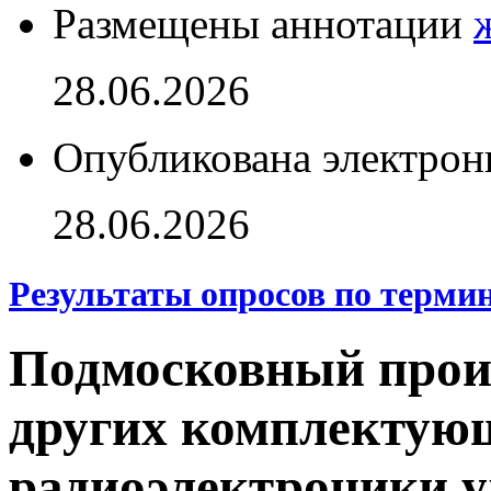
Размещены аннотации
28.06.2026
Опубликована электрон
28.06.2026
Результаты опросов по терми
Подмосковный произ
других комплектую
радиоэлектроники у