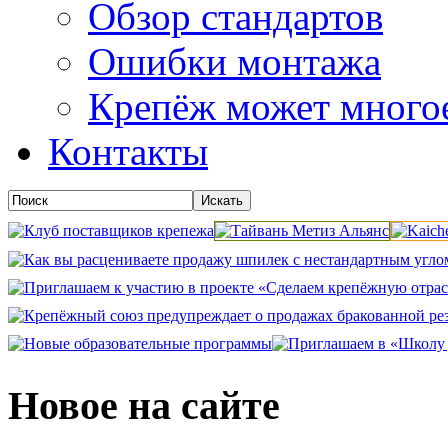
Обзор стандартов
Ошибки монтажа
Крепёж может много
Контакты
Новое на сайте