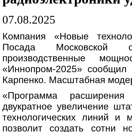
07.08.2025
Компания «Новые технол
Посада Московской о
производственные мощ
«Иннопром-2025» сообщил 
Карпенко. Масштабная модерн
«Программа расширения 
двукратное увеличение шта
технологических линий и 
позволит создать сотни н