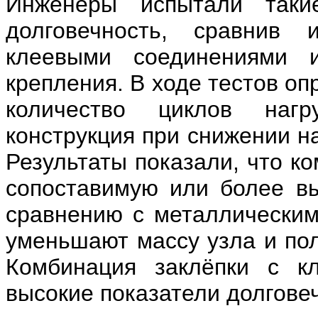
Инженеры испытали таки
долговечность, сравнив
клеевыми соединениями 
крепления. В ходе тестов о
количество циклов нагр
конструкция при снижении н
Результаты показали, что к
сопоставимую или более вы
сравнению с металлическим
уменьшают массу узла и пол
Комбинация заклёпки с 
высокие показатели долгове