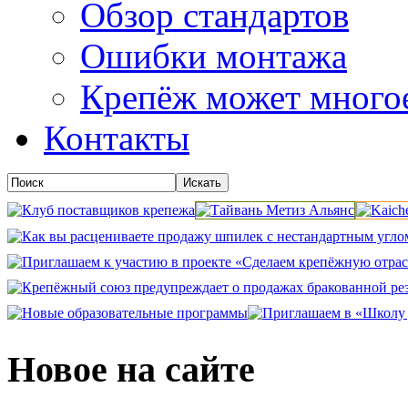
Обзор стандартов
Ошибки монтажа
Крепёж может много
Контакты
Новое на сайте