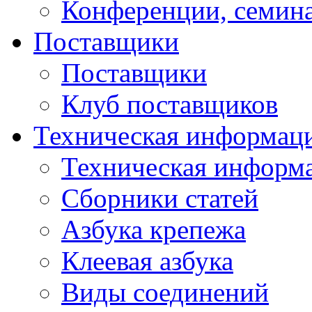
Конференции, семин
Поставщики
Поставщики
Клуб поставщиков
Техническая информац
Техническая информ
Сборники статей
Азбука крепежа
Клеевая азбука
Виды соединений