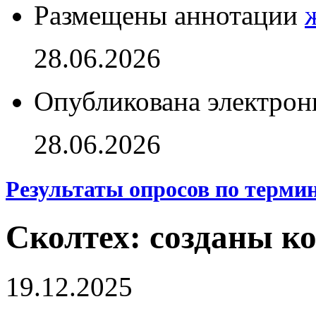
Размещены аннотации
28.06.2026
Опубликована электрон
28.06.2026
Результаты опросов по терми
Сколтех: созданы к
19.12.2025