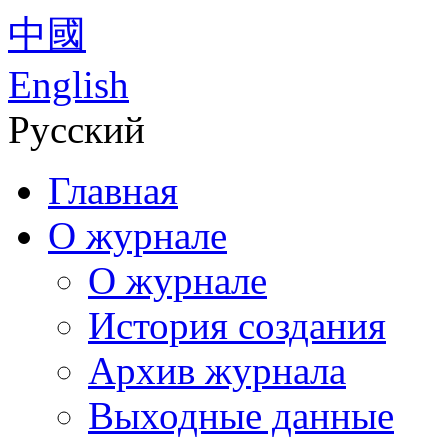
中國
English
Русский
Главная
О журнале
О журнале
История создания
Архив журнала
Выходные данные