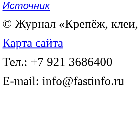
Источник
© Журнал «Крепёж, клеи, 
Карта сайта
Тел.: +7 921 3686400
E-mail: info@fastinfo.ru