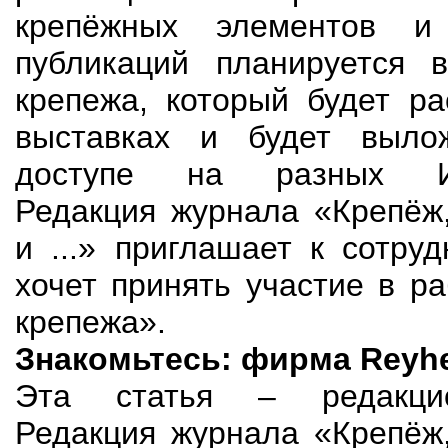
крепёжных элементов и
публикаций планируется в
крепежа, который будет ра
выставках и будет выло
доступе на разных Инт
Редакция журнала «Крепёж,
и ...» приглашает к сотруд
хочет принять участие в р
крепежа».
Знакомьтесь: фирма Reyh
Эта статья – редакцио
Редакция журнала «Крепёж,