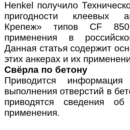
Henkel получило Техническ
пригодности клеевых а
Крепеж» типов CF 85
применения в российско
Данная статья содержит ос
этих анкерах и их применени
Свёрла по бетону
Приводится информация
выполнения отверстий в бет
приводятся сведения об
применения.