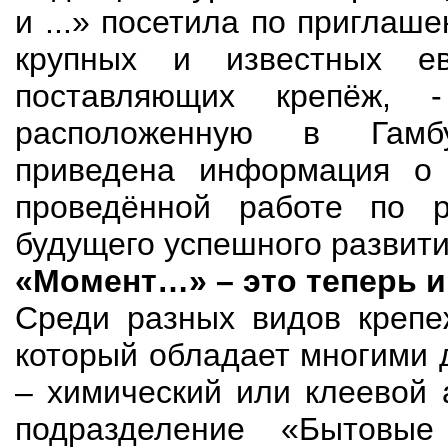
и ...» посетила по приглаш
крупных и известных ев
поставляющих крепёж, 
расположенную в Гамб
приведена информация о
проведённой работе по р
будущего успешного развити
«Момент…» – это теперь и
Среди разных видов крепе
который обладает многими 
– химический или клеевой 
подразделение «Бытовые