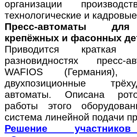
организации производст
технологические и кадровые
Пресс-автоматы для
крепёжных и фасонных де
Приводится краткая
разновидностях пресс-
WAFIOS (Германия), 
двухпозиционные трёх
автоматы. Описана рото
работы этого оборудован
система линейной подачи пр
Решение участников