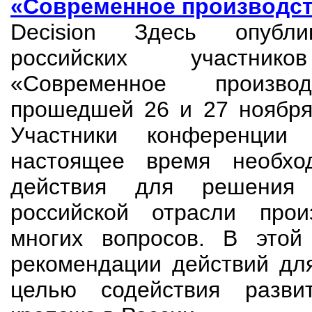
«Современное производст
Decision Здесь опубли
российских участник
«Современное производ
прошедшей 26 и 27 ноября 
Участники конференции
настоящее время необхо
действия для решения 
российской отрасли прои
многих вопросов. В этой
рекомендации действий дл
целью содействия разви