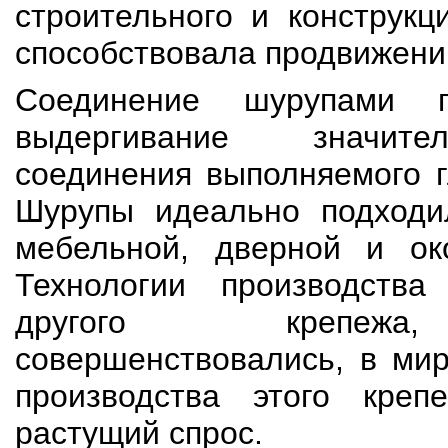
строительного и конструкц
способствовала продвижени
Соединение шурупами 
выдергивание значит
соединения выполняемого г
Шурупы идеально подходи
мебельной, дверной и ок
Технологии производств
другого крепежа
совершенствовались, в ми
производства этого крепе
растущий спрос.