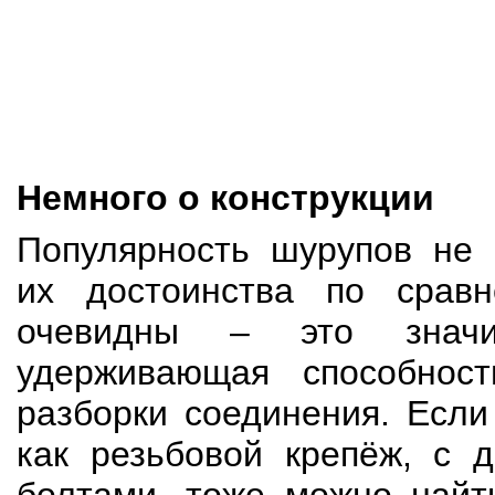
Немного о конструкции
Популярность шурупов не 
их достоинства по срав
очевидны – это значи
удерживающая способнос
разборки соединения. Если
как резьбовой крепёж, с 