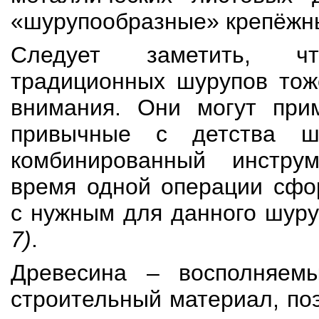
«шурупообразные» крепёжн
Следует заметить, ч
традиционных шурупов тож
внимания. Они могут при
привычные с детства шу
комбинированный инстру
время одной операции сфо
с нужным для данного шур
7)
.
Древесина – восполняем
строительный материал, по