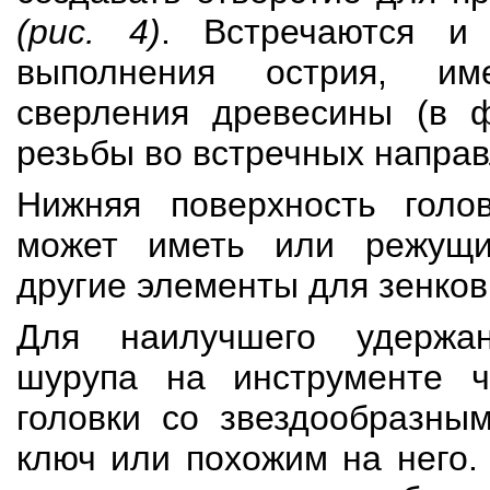
(рис. 4)
. Встречаются и
выполнения острия, им
сверления древесины (в 
резьбы во встречных направ
Нижняя поверхность голо
может иметь или режущи
другие элементы для зенков
Для наилучшего удержан
шурупа на инструменте 
головки со звездообразны
ключ или похожим на него.