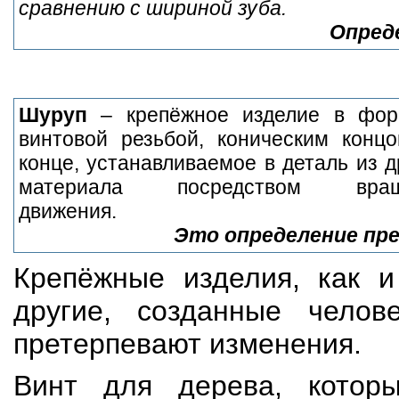
сравнению с шириной зуба.
Опреде
Шуруп
– крепёжное изделие в фор
винтовой резьбой, коническим конц
конце, устанавливаемое в деталь из 
материала посредством вращате
движения.
Это определение пр
Крепёжные изделия, как и
другие, созданные челове
претерпевают изменения.
Винт для дерева, котор