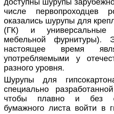
доступны шурупы зарубежно
числе первопроходцев р
оказались шурупы для креп
(ГК) и универсальные 
мебельной фурнитуры).
настоящее время явл
употребляемыми у отечес
разного уровня.
Шурупы для гипсокартон
специально разработанно
чтобы плавно и без с
бумажного листа войти в г