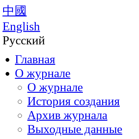
中國
English
Русский
Главная
О журнале
О журнале
История создания
Архив журнала
Выходные данные