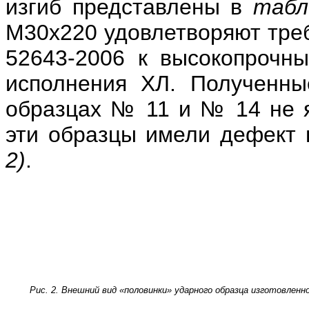
изгиб представлены в
табл
М30х220 удовлетворяют тре
52643-2006 к высокопрочны
исполнения ХЛ. Полученны
образцах № 11 и № 14 не я
эти образцы имели дефект
2)
.
Рис. 2. Внешний вид «половинки» ударного образца изготовлен