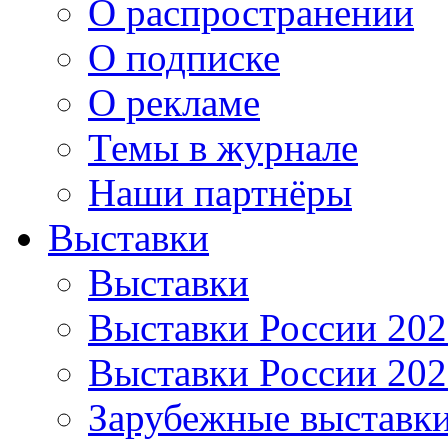
О распространении
О подписке
О рекламе
Темы в журнале
Наши партнёры
Выставки
Выставки
Выставки России 20
Выставки России 20
Зарубежные выставк