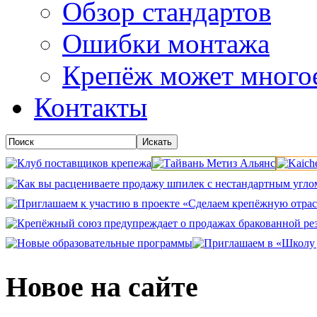
Обзор стандартов
Ошибки монтажа
Крепёж может много
Контакты
Новое на сайте