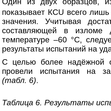
Один из двух образцов, и
показывает КСU всего лишь
значения. Учитывая доста
составляющей в изломе 
температуре –60 °С, следу
результаты испытаний на уд
С целью более надёжной о
провели испытания на за
(табл. 6)
.
Таблица 6. Результаты ис