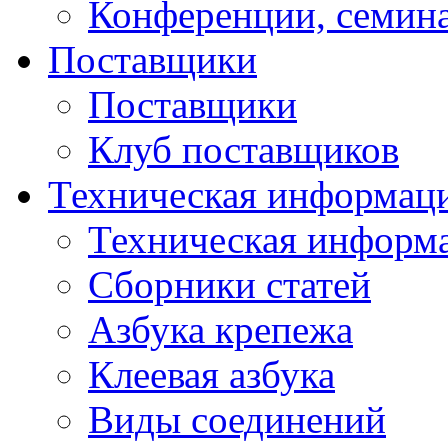
Конференции, семин
Поставщики
Поставщики
Клуб поставщиков
Техническая информац
Техническая информ
Сборники статей
Азбука крепежа
Клеевая азбука
Виды соединений