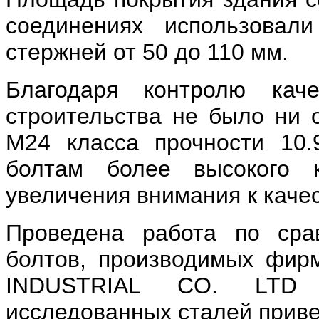
соединениях использова
стержней от 50 до 110 мм.
Благодаря контролю кач
строительства не было ни 
М24 класса прочности 10.
болтам более высокого к
увеличения внимания к качес
Проведена работа по сра
болтов, производимых фи
INDUSTRIAL CO. LTD (
исследованных сталей прив