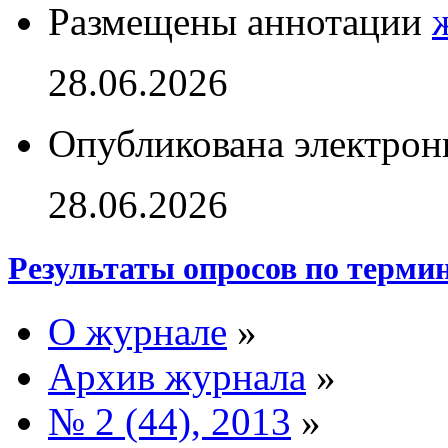
Размещены аннотации
28.06.2026
Опубликована электрон
28.06.2026
Результаты опросов по терми
О журнале
»
Архив журнала
»
№ 2 (44), 2013
»