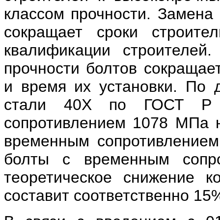
классом прочности. Замена
сокращает сроки строите
квалификации строителей.
прочности болтов сокращает
и время их установки. По 
стали 40Х по ГОСТ Р 
сопротивлением 1078 МПа н
временным сопротивлением
болты с временным соп
теоретическое снижение к
составит соответственно 15