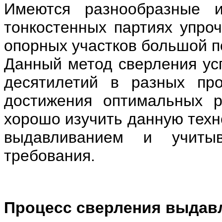
Имеются разнообразные 
тонкостенных партиях упроч
опорных участков большой п
Данный метод сверления ус
десятилетий в разных пр
достижения оптимальных р
хорошо изучить данную техн
выдавливанием и учиты
требования.
Процесс сверления выдав