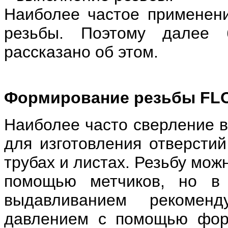
Наиболее частое применени
резьбы. Поэтому далее 
рассказано об этом.
Формирование резьбы F
Наиболее часто сверление 
для изготовления отверстий
трубах и листах. Резьбу можн
помощью метчиков, но в 
выдавливанием рекоменд
давлением с помощью фо