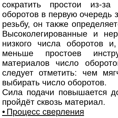
сократить простои из-за
оборотов в первую очередь 
резьбу, он также определяе
Высоколегированные и не
низкого числа оборотов и,
меньше простоев инстр
материалов число оборот
следует отметить: чем мя
выбирать число оборотов.
Сила подачи повышается до
пройдёт сквозь материал.
• Процесс сверления