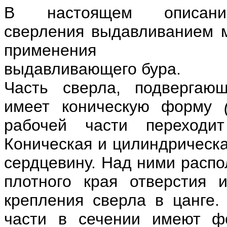
В настоящем описани
сверления выдавливанием 
применения стан
выдавливающего бура.
Часть сверла, подвергающ
имеет коническую форму
рабочей части переходи
Коническая и цилиндрическа
сердцевину. Над ними расп
плотного края отверстия 
крепления сверла в цанге.
части в сечении имеют фо