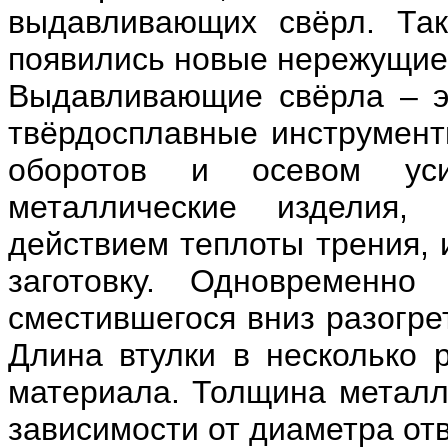
выдавливающих свёрл. Та
появились новые нережущие
Выдавливающие свёрла – э
твёрдосплавные инструмент
оборотов и осевом ус
металлические изделия,
действием теплоты трения, 
заготовку. Одновременно
сместившегося вниз разогре
Длина втулки в несколько
материала. Толщина металл
зависимости от диаметра от