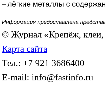
– лёгкие металлы с содержа
-------------------------------------------------------
Информация предоставлена предста
© Журнал «Крепёж, клеи, 
Карта сайта
Тел.: +7 921 3686400
E-mail: info@fastinfo.ru