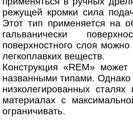
применяться в ручных дрелях
режущей кромки сила подач
Этот тип применяется на 
гальванически поверхн
поверхностного слоя можно 
легкоплавких веществ.
Конструкция «REM» может 
названными типами. Однако 
низколегированных сталях 
материалах с максимально
ограничивать.