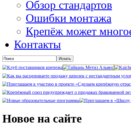
Обзор стандартов
Ошибки монтажа
Крепёж может много
Контакты
Новое на сайте