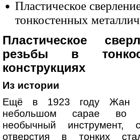
Пластическое сверлени
тонкостенных металлич
Пластическое све
резьбы в тонкос
конструкциях
Из истории
Ещё в 1923 году Жан 
небольшом сарае во Ф
необычный инструмент, 
отверстия в тонких ста