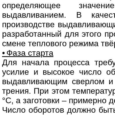
определяющее значен
выдавливанием. В качес
производстве выдавливающи
разработанный для этого пр
смене теплового режима твё
• Фаза старта
Для начала процесса требу
усилие и высокое число об
выдавливающим сверлом и 
трения. При этом температу
°С, а заготовки – примерно д
Число оборотов должно быт