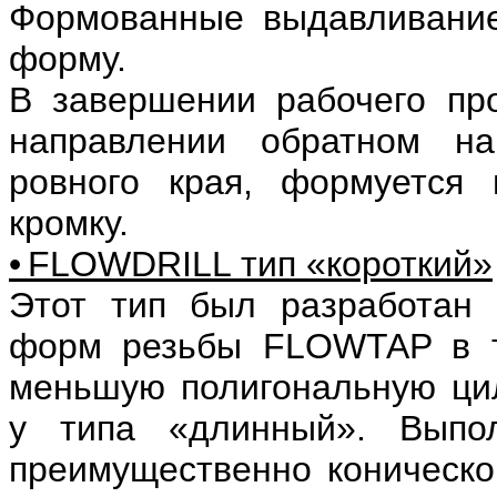
Формованные выдавливание
форму.
В завершении рабочего пр
направлении обратном на
ровного края, формуется 
кромку.
• FLOWDRILL тип «короткий»
Этот тип был разработан 
форм резьбы FLOWTAP в т
меньшую полигональную ци
у типа «длинный». Выпо
преимущественно коническо