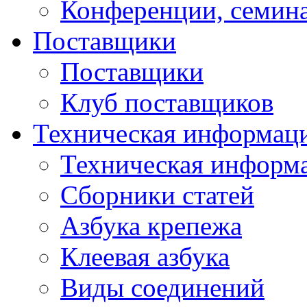
Конференции, семин
Поставщики
Поставщики
Клуб поставщиков
Техническая информац
Техническая информ
Сборники статей
Азбука крепежа
Клеевая азбука
Виды соединений