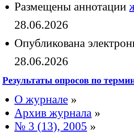
Размещены аннотации
28.06.2026
Опубликована электрон
28.06.2026
Результаты опросов по терми
О журнале
»
Архив журнала
»
№ 3 (13), 2005
»