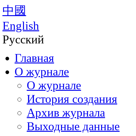
中國
English
Русский
Главная
О журнале
О журнале
История создания
Архив журнала
Выходные данные