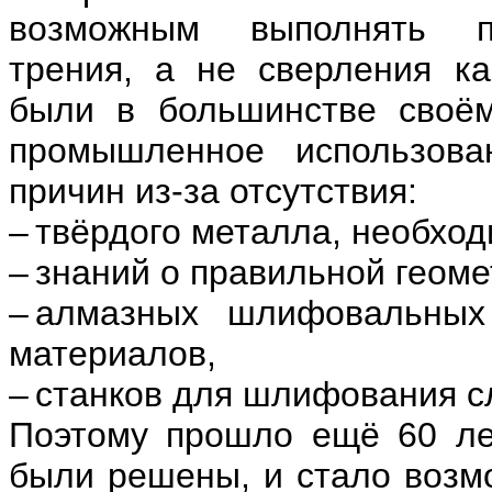
возможным выполнять п
трения, а не сверления к
были в большинстве своём
промышленное использов
причин из-за отсутствия:
– твёрдого металла, необход
– знаний о правильной геоме
– алмазных шлифовальных
материалов,
– станков для шлифования 
Поэтому прошло ещё 60 ле
были решены, и стало возм