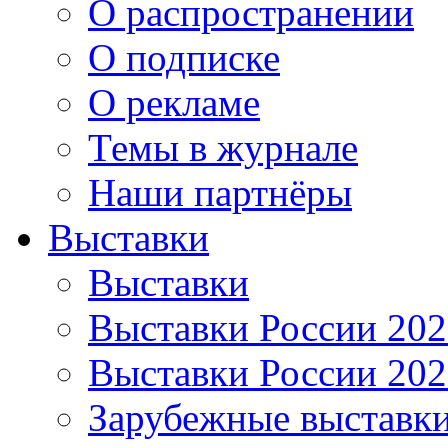
О распространении
О подписке
О рекламе
Темы в журнале
Наши партнёры
Выставки
Выставки
Выставки России 20
Выставки России 20
Зарубежные выставк