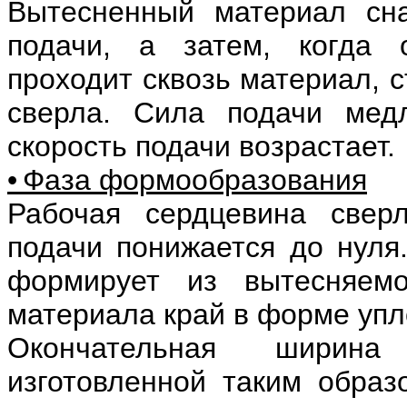
Вытесненный материал сна
подачи, а затем, когда 
проходит сквозь материал, 
сверла. Сила подачи мед
скорость подачи возрастает.
• Фаза формообразования
Рабочая сердцевина свер
подачи понижается до нуля
формирует из вытесняемо
материала край в форме упл
Окончательная ширин
изготовленной таким образ