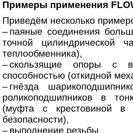
Примеры применения FLO
Приведём несколько пример
– паяные соединения больш
точной цилиндрической ча
теплообменника),
– скользящие опоры с в
способностью (откидной мех
– гнёзда шарикоподшипник
роликоподшипников в тонк
(муфта с крестовиной в 
безопасности),
– выполнение резьбы.