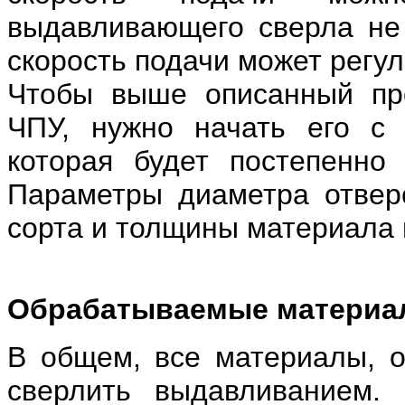
выдавливающего сверла не
скорость подачи может регу
Чтобы выше описанный про
ЧПУ, нужно начать его с 
которая будет постепенно
Параметры диаметра отверс
сорта и толщины материала 
Обрабатываемые материа
В общем, все материалы, 
сверлить выдавливанием.