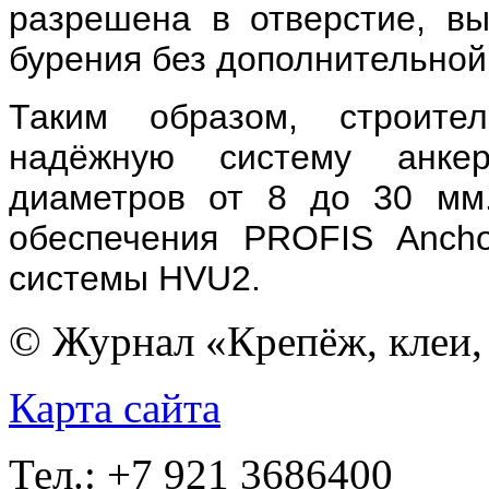
разрешена в отверстие, вы
бурения без дополнительной 
Таким образом, строите
надёжную систему анке
диаметров от 8 до 30 мм
обеспечения PROFIS Ancho
системы HVU2.
© Журнал «Крепёж, клеи, 
Карта сайта
Тел.: +7 921 3686400