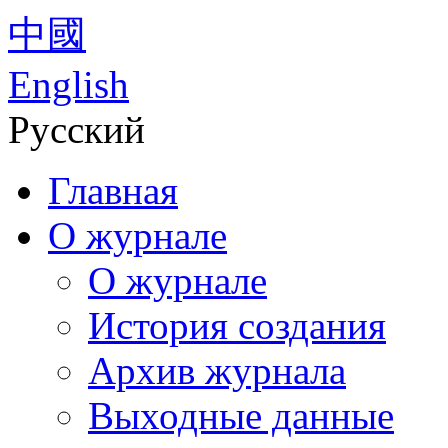
中國
English
Русский
Главная
О журнале
О журнале
История создания
Архив журнала
Выходные данные