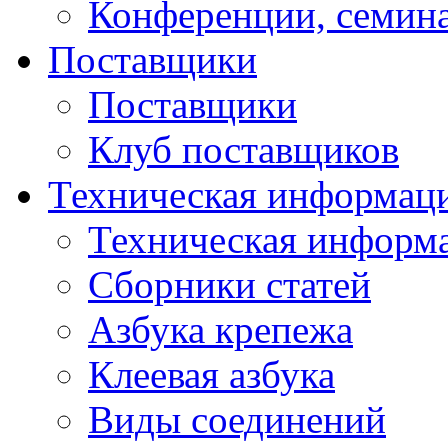
Конференции, семин
Поставщики
Поставщики
Клуб поставщиков
Техническая информац
Техническая информ
Сборники статей
Азбука крепежа
Клеевая азбука
Виды соединений