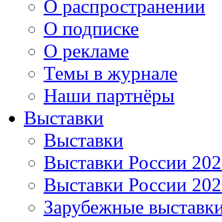
О распространении
О подписке
О рекламе
Темы в журнале
Наши партнёры
Выставки
Выставки
Выставки России 20
Выставки России 20
Зарубежные выставк