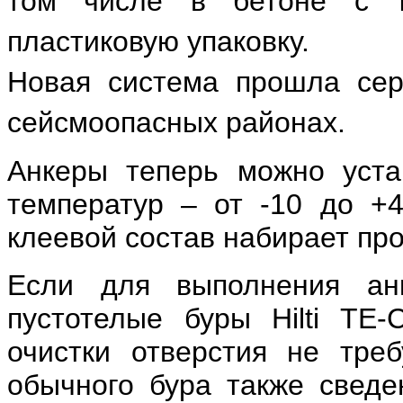
том числе в бетоне с 
пластиковую упаковку.
Новая система прошла сер
сейсмоопасных районах.
Анкеры теперь можно уста
температур – от -10 до +4
клеевой состав набирает про
Если для выполнения анк
пустотелые буры Hilti TE
очистки отверстия не треб
обычного бура также сведе