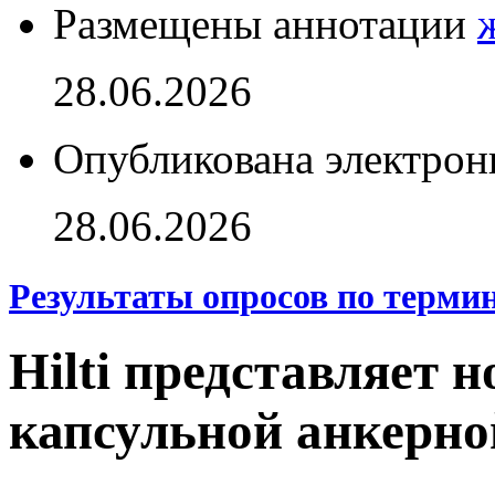
Размещены аннотации
28.06.2026
Опубликована электрон
28.06.2026
Результаты опросов по терми
Hilti представляет 
капсульной анкерн