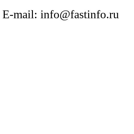
E-mail: info@fastinfo.ru