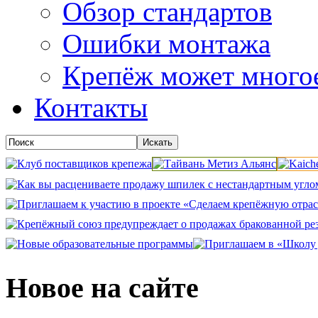
Обзор стандартов
Ошибки монтажа
Крепёж может много
Контакты
Новое на сайте