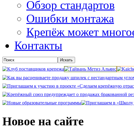
Обзор стандартов
Ошибки монтажа
Крепёж может много
Контакты
Новое на сайте