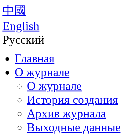
中國
English
Русский
Главная
О журнале
О журнале
История создания
Архив журнала
Выходные данные