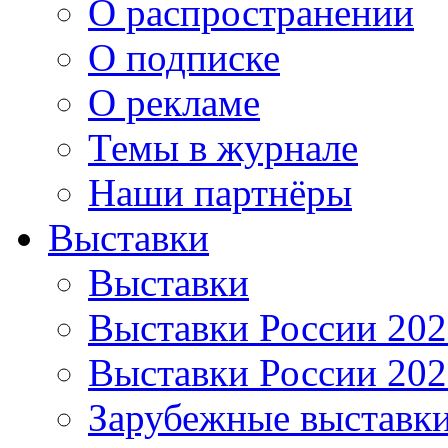
О распространении
О подписке
О рекламе
Темы в журнале
Наши партнёры
Выставки
Выставки
Выставки России 20
Выставки России 20
Зарубежные выставк