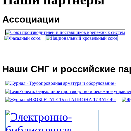
Ассоциации
Наши СНГ и российские п