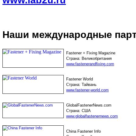
Наши международные пар
Fastener + Fixing Magazine
Страна: Великобритания
www.fastenerandfixing.com
Fastener World
Страна: Тайвань
www.fastener-world.com
GlobalFastenerNews.com
Страна
: США
www.globalfastenernews.com
China Fastener Info