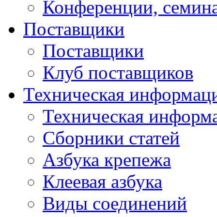
Конференции, семин
Поставщики
Поставщики
Клуб поставщиков
Техническая информац
Техническая информ
Сборники статей
Азбука крепежа
Клеевая азбука
Виды соединений