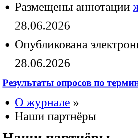
Размещены аннотации
28.06.2026
Опубликована электрон
28.06.2026
Результаты опросов по терми
О журнале
»
Наши партнёры
Наши партнёры