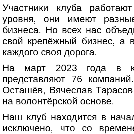
Участники клуба работают
уровня, они имеют разны
бизнеса. Но всех нас объед
свой крепёжный бизнес, а в
каждого своя дорога.
На март 2023 года в кл
представляют 76 компаний
Осташёв, Вячеслав Тарасов
на волонтёрской основе.
Наш клуб находится в начал
исключено, что со времен