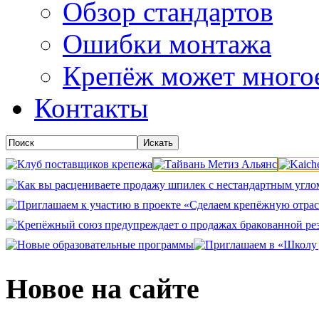
Обзор стандартов
Ошибки монтажа
Крепёж может много
Контакты
Новое на сайте