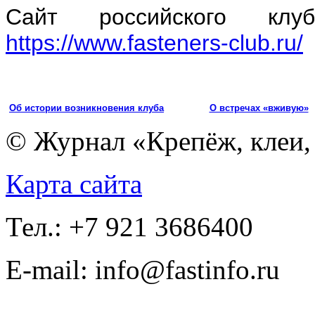
Сайт российского клу
https://www.fasteners-club.ru/
Об истории возникновения клуба
О встречах «вживую»
© Журнал «Крепёж, клеи, 
Карта сайта
Тел.: +7 921 3686400
E-mail: info@fastinfo.ru