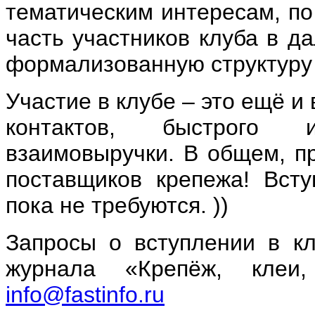
тематическим интересам, по
часть участников клуба в д
формализованную структуру 
Участие в клубе – это ещё 
контактов, быстрого 
взаимовыручки. В общем, п
поставщиков крепежа! Всту
пока не требуются. ))
Запросы о вступлении в к
журнала «Крепёж, клеи
info@fastinfo.ru