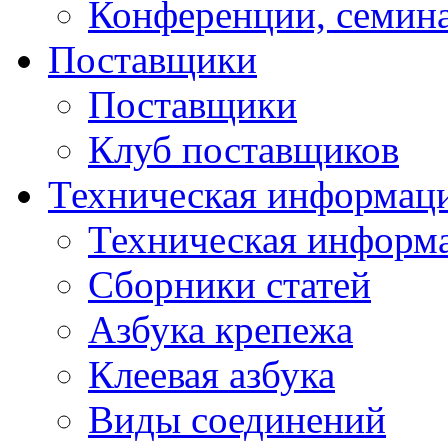
Конференции, семин
Поставщики
Поставщики
Клуб поставщиков
Техническая информац
Техническая информ
Сборники статей
Азбука крепежа
Клеевая азбука
Виды соединений