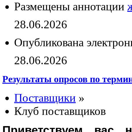
Размещены аннотации
28.06.2026
Опубликована электрон
28.06.2026
Результаты опросов по терми
Поставщики
»
Клуб поставщиков
Приветствуем вас н