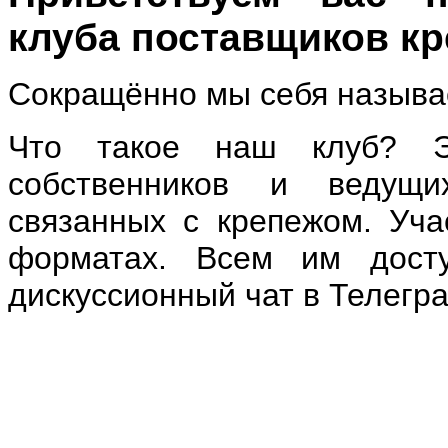
клуба поставщиков кр
Сокращённо мы себя называ
Что такое наш клуб? Эт
собственников и ведущи
связанных с крепежом. Уча
форматах. Всем им дост
дискуссионный чат в Телегр