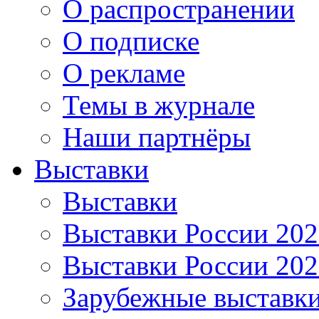
О распространении
О подписке
О рекламе
Темы в журнале
Наши партнёры
Выставки
Выставки
Выставки России 20
Выставки России 20
Зарубежные выставк