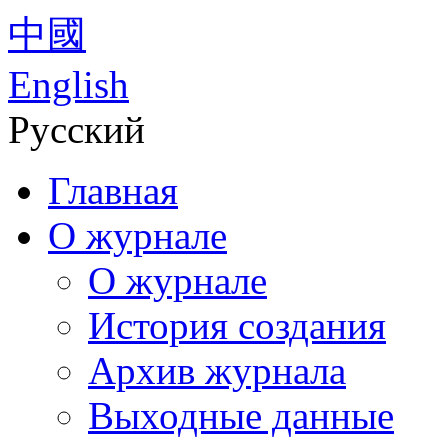
中國
English
Русский
Главная
О журнале
О журнале
История создания
Архив журнала
Выходные данные