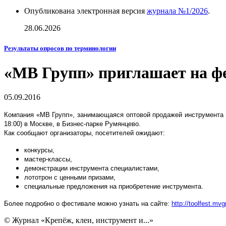
Опубликована электронная версия
журнала №1/2026
.
28.06.2026
Результаты опросов по терминологии
«МВ Групп» приглашает на ф
05.09.2016
Компания «МВ Групп», занимающаяся оптовой продажей инструмента д
18:00) в Москве, в Бизнес-парке Румянцево.
Как сообщают организаторы, посетителей ожидают:
конкурсы,
мастер-классы,
демонстрации инструмента специалистами,
лототрон с ценными призами,
специальные предложения на приобретение инструмента.
Более подробно о фестивале можно узнать на сайте:
http://toolfest.mvg
© Журнал «Крепёж, клеи, инструмент и...»