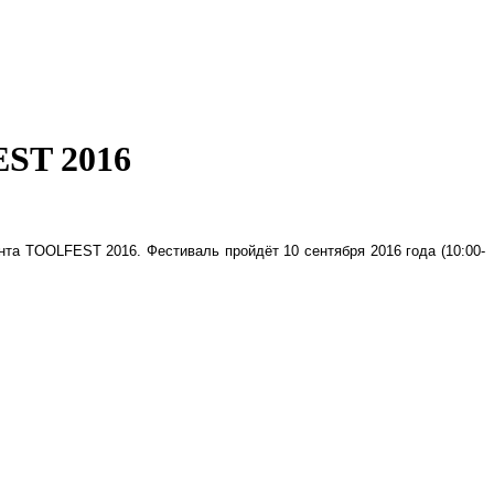
EST 2016
та TOOLFEST 2016. Фестиваль пройдёт 10 сентября 2016 года (10:00-