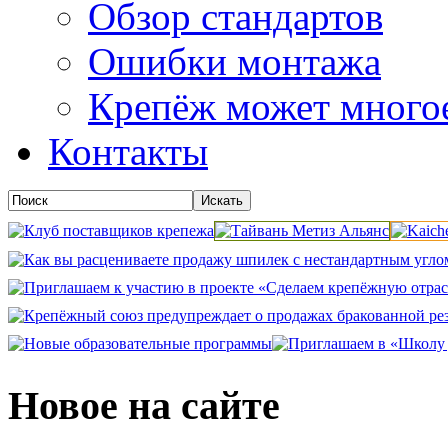
Обзор стандартов
Ошибки монтажа
Крепёж может много
Контакты
Новое на сайте