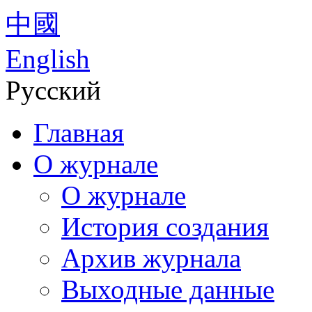
中國
English
Русский
Главная
О журнале
О журнале
История создания
Архив журнала
Выходные данные