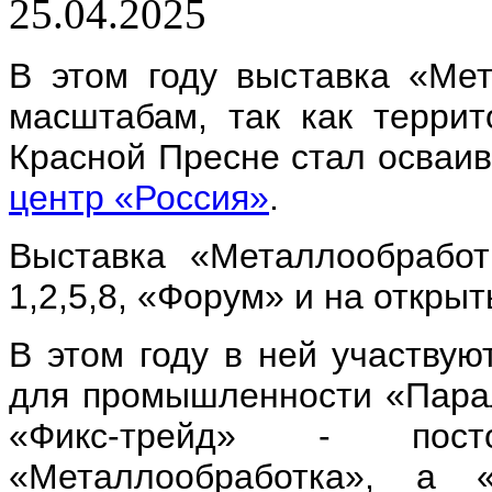
25.04.2025
В этом году выставка «Ме
масштабам, так как террит
Красной Пресне стал осваив
центр «Россия»
.
Выставка «Металлообработ
1,2,5,8, «Форум» и на откры
В этом году в ней участвую
для промышленности «Парал
«Фикс-трейд» - пост
«Металлообработка», а 