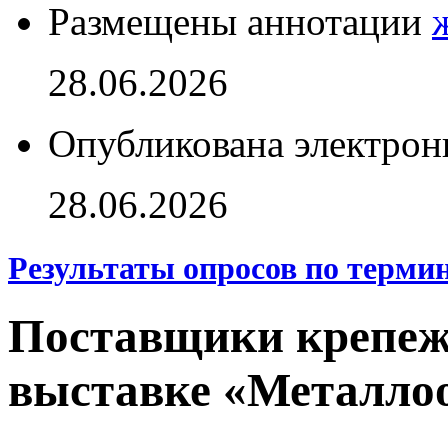
Размещены аннотации
28.06.2026
Опубликована электрон
28.06.2026
Результаты опросов по терми
Поставщики крепежа
выставке «Металлоо