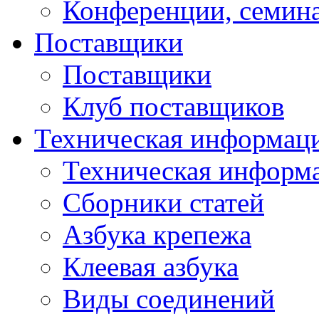
Конференции, семин
Поставщики
Поставщики
Клуб поставщиков
Техническая информац
Техническая информ
Сборники статей
Азбука крепежа
Клеевая азбука
Виды соединений