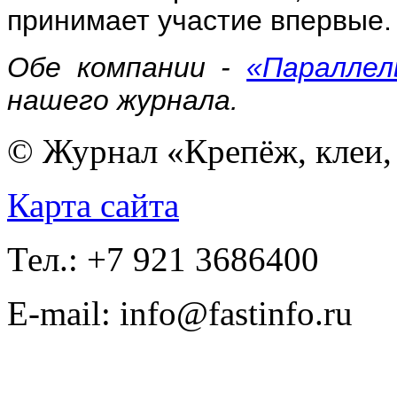
принимает участие впервые.
Обе компании -
«Параллел
нашего журнала.
© Журнал «Крепёж, клеи, 
Карта сайта
Тел.: +7 921 3686400
E-mail: info@fastinfo.ru