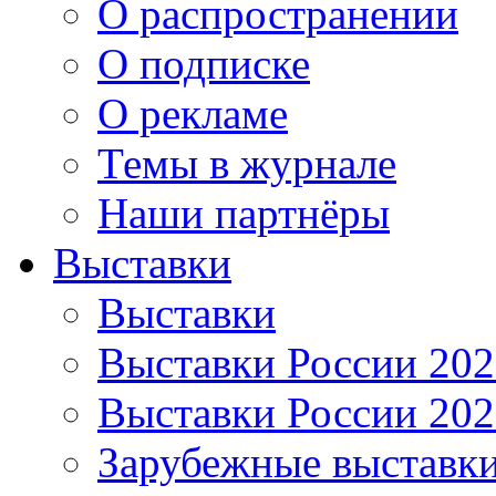
О распространении
О подписке
О рекламе
Темы в журнале
Наши партнёры
Выставки
Выставки
Выставки России 20
Выставки России 20
Зарубежные выставк