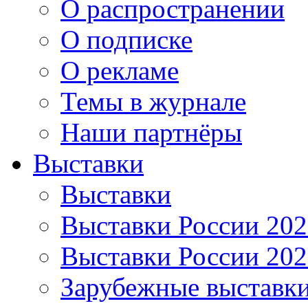
О распространении
О подписке
О рекламе
Темы в журнале
Наши партнёры
Выставки
Выставки
Выставки России 20
Выставки России 20
Зарубежные выставк