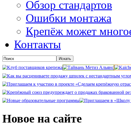
Обзор стандартов
Ошибки монтажа
Крепёж может много
Контакты
Новое на сайте