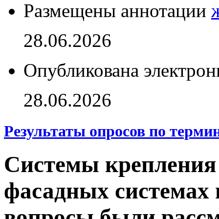
Размещены аннотации
28.06.2026
Опубликована электрон
28.06.2026
Результаты опросов по терми
Системы крепления 
фасадных системах 
вопросы были расс