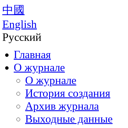
中國
English
Русский
Главная
О журнале
О журнале
История создания
Архив журнала
Выходные данные