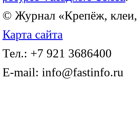
© Журнал «Крепёж, клеи, 
Карта сайта
Тел.: +7 921 3686400
E-mail: info@fastinfo.ru