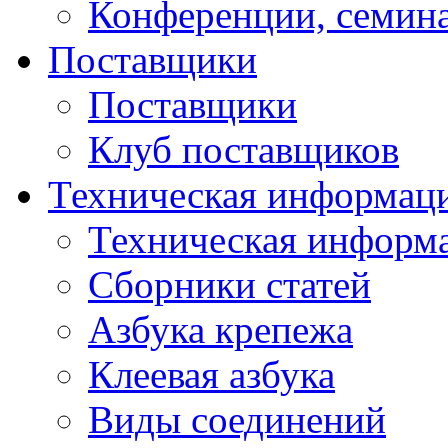
Конференции, семин
Поставщики
Поставщики
Клуб поставщиков
Техническая информац
Техническая информ
Сборники статей
Азбука крепежа
Клеевая азбука
Виды соединений