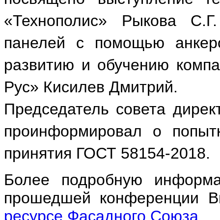
«Технополис» Рыкова С.Г
панелей с помощью анкер
развитию и обучению комп
Рус» Кисилев Дмитрий.
Председатель совета дирек
проинформировал о попыт
принятия ГОСТ 58154-2018.
Более подробную информа
прошедшей конференции В
ресурсе Фасадного Союза
.