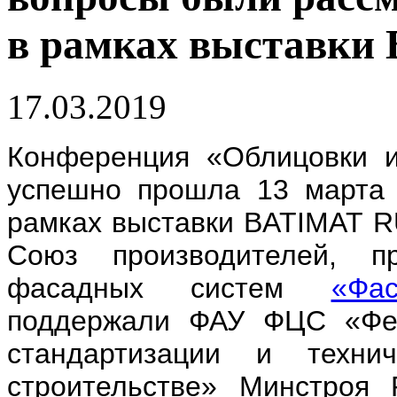
в рамках выставки
17.03.2019
Конференция «Облицовки 
успешно прошла 13 марта 
рамках выставки BATIMAT R
Союз производителей, п
фасадных систем
«Фа
поддержали ФАУ ФЦС «Фед
стандартизации и техни
строительстве» Минстроя