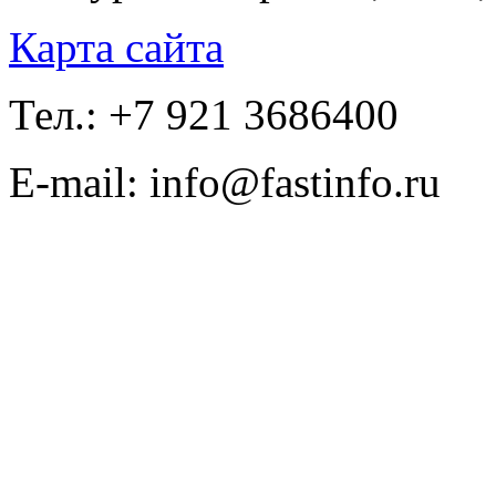
Карта сайта
Тел.: +7 921 3686400
E-mail: info@fastinfo.ru