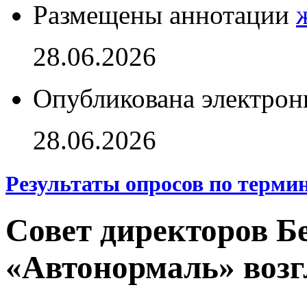
Размещены аннотации
28.06.2026
Опубликована электрон
28.06.2026
Результаты опросов по терми
Совет директоров Бе
«Автонормаль» воз