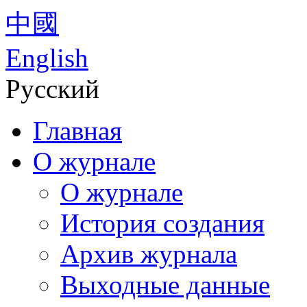
中國
English
Русский
Главная
О журнале
О журнале
История создания
Архив журнала
Выходные данные