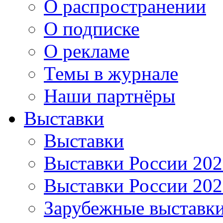
О распространении
О подписке
О рекламе
Темы в журнале
Наши партнёры
Выставки
Выставки
Выставки России 20
Выставки России 20
Зарубежные выставк