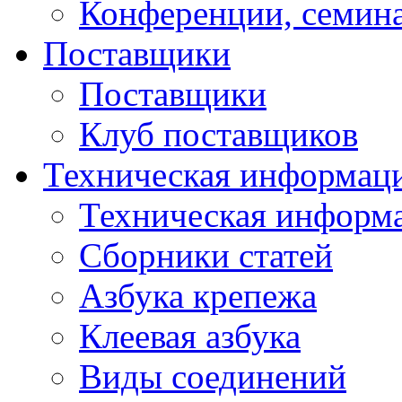
Конференции, семин
Поставщики
Поставщики
Клуб поставщиков
Техническая информац
Техническая информ
Сборники статей
Азбука крепежа
Клеевая азбука
Виды соединений