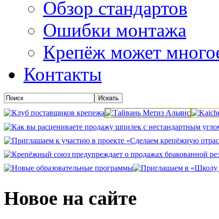
Обзор стандартов
Ошибки монтажа
Крепёж может много
Контакты
Новое на сайте