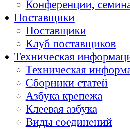
Конференции, семин
Поставщики
Поставщики
Клуб поставщиков
Техническая информац
Техническая информ
Сборники статей
Азбука крепежа
Клеевая азбука
Виды соединений