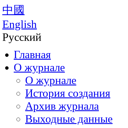
中國
English
Русский
Главная
О журнале
О журнале
История создания
Архив журнала
Выходные данные