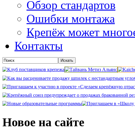
Обзор стандартов
Ошибки монтажа
Крепёж может много
Контакты
Новое на сайте