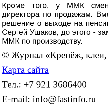
Кроме того, у ММК смени
директора по продажам. Вм
решение о выходе на пенси
Сергей Ушаков, до этого - з
ММК по производству.
© Журнал «Крепёж, клеи, 
Карта сайта
Тел.: +7 921 3686400
E-mail: info@fastinfo.ru