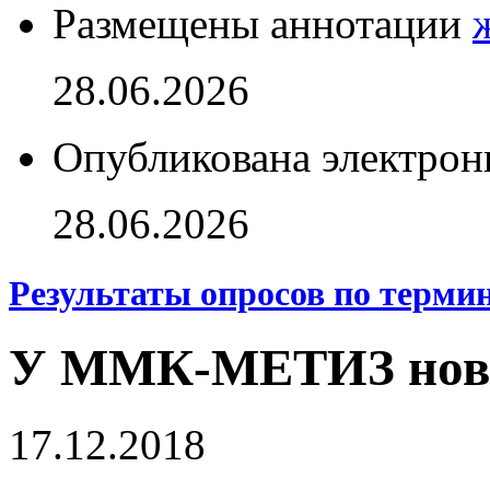
Размещены аннотации
28.06.2026
Опубликована электрон
28.06.2026
Результаты опросов по терми
У ММК-МЕТИЗ новы
17.12.2018