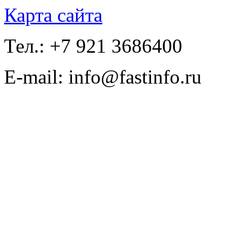
Карта сайта
Тел.: +7 921 3686400
E-mail: info@fastinfo.ru