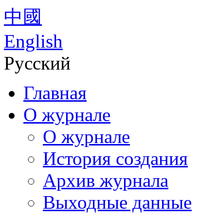
中國
English
Русский
Главная
О журнале
О журнале
История создания
Архив журнала
Выходные данные