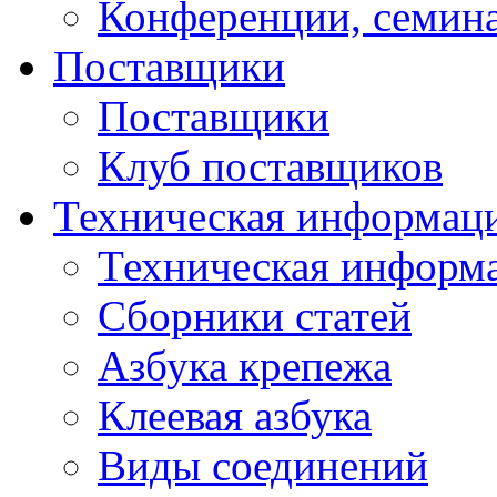
Конференции, семин
Поставщики
Поставщики
Клуб поставщиков
Техническая информац
Техническая информ
Сборники статей
Азбука крепежа
Клеевая азбука
Виды соединений