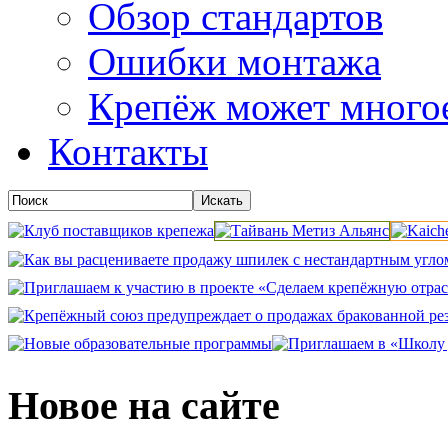
Обзор стандартов
Ошибки монтажа
Крепёж может много
Контакты
Новое на сайте