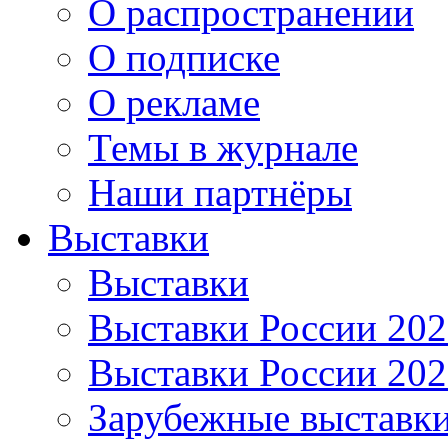
О распространении
О подписке
О рекламе
Темы в журнале
Наши партнёры
Выставки
Выставки
Выставки России 20
Выставки России 20
Зарубежные выставк