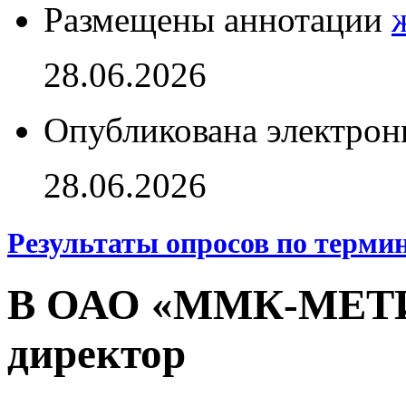
Размещены аннотации
28.06.2026
Опубликована электрон
28.06.2026
Результаты опросов по терми
В ОАО «ММК-МЕТИЗ
директор