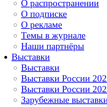
О распространении
О подписке
О рекламе
Темы в журнале
Наши партнёры
Выставки
Выставки
Выставки России 20
Выставки России 20
Зарубежные выставк