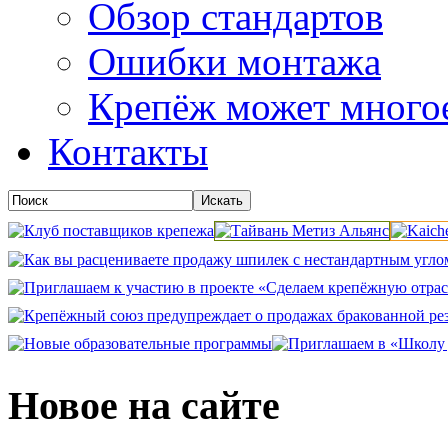
Обзор стандартов
Ошибки монтажа
Крепёж может много
Контакты
Новое на сайте