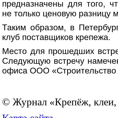
предназначены для того, ч
не только ценовую разницу 
Таким образом, в Петербур
клуб поставщиков крепежа.
Место для прошедших встре
Следующую встречу намечен
офиса ООО «Строительство 
© Журнал «Крепёж, клеи, 
Карта сайта