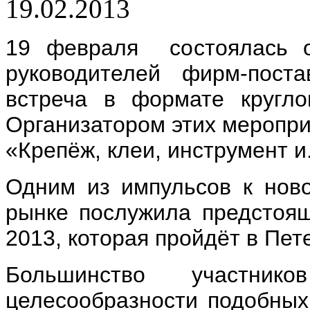
19.02.2013
19 февраля состоялась оч
руководителей фирм-пост
встреча в формате кругло
Организатором этих меропри
«Крепёж, клеи, инструмент и.
Одним из импульсов к нов
рынке послужила предстояща
2013, которая пройдёт в Пете
Большинство участник
целесообразности подобных