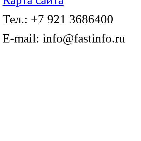
Тел.: +7 921 3686400
E-mail: info@fastinfo.ru