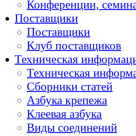
Конференции, семин
Поставщики
Поставщики
Клуб поставщиков
Техническая информац
Техническая информ
Сборники статей
Азбука крепежа
Клеевая азбука
Виды соединений