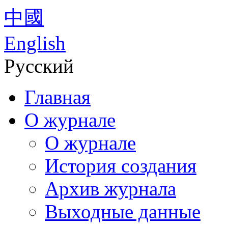
中國
English
Русский
Главная
О журнале
О журнале
История создания
Архив журнала
Выходные данные