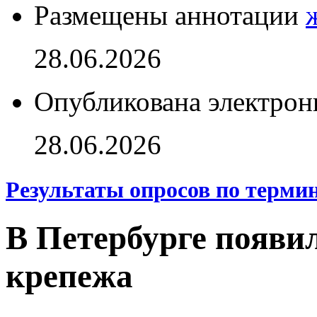
Размещены аннотации
28.06.2026
Опубликована электрон
28.06.2026
Результаты опросов по терми
В Петербурге появи
крепежа