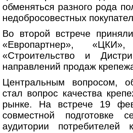
обменяться разного рода по
недобросовестных покупател
Во второй встрече приняли
«Европартнер», «ЦКИ»,
«Строительство и Дистри
направлений продаж крепежа
Центральным вопросом, о
стал вопрос качества крепе
рынке. На встрече 19 фев
совместной подготовке 
аудитории потребителей 