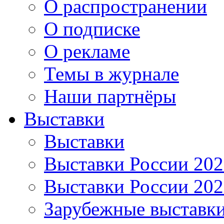
О распространении
О подписке
О рекламе
Темы в журнале
Наши партнёры
Выставки
Выставки
Выставки России 20
Выставки России 20
Зарубежные выставк