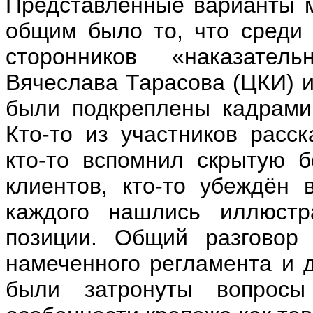
Представленные варианты м
общим было то, что среди 
сторонников «наказател
Вячеслава Тарасова (ЦКИ) 
были подкреплены кадрами
Кто-то из участников расск
кто-то вспомнил скрытую б
клиентов, кто-то убеждён 
каждого нашлись иллюстр
позиции. Общий разговор
намеченного регламента и д
были затронуты вопросы