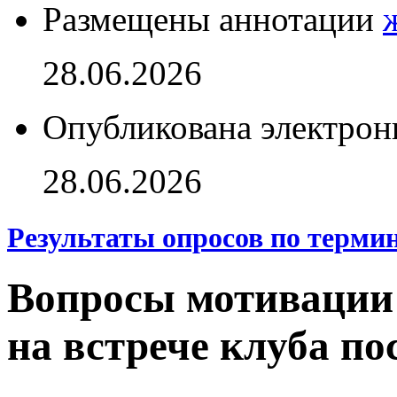
Размещены аннотации
28.06.2026
Опубликована электрон
28.06.2026
Результаты опросов по терми
Вопросы мотивации
на встрече клуба п