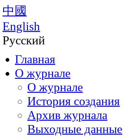
中國
English
Русский
Главная
О журнале
О журнале
История создания
Архив журнала
Выходные данные