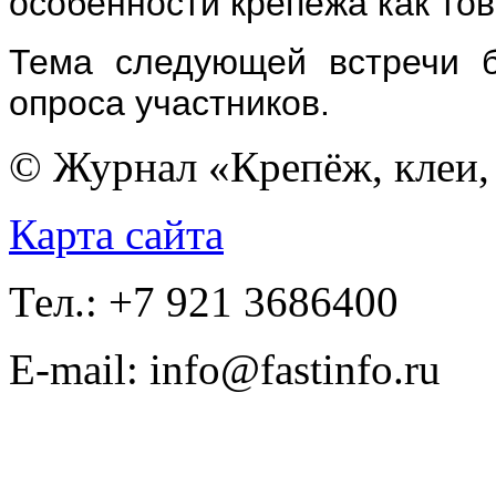
особенности крепежа как тов
Тема следующей встречи б
опроса участников.
© Журнал «Крепёж, клеи, 
Карта сайта
Тел.: +7 921 3686400
E-mail: info@fastinfo.ru