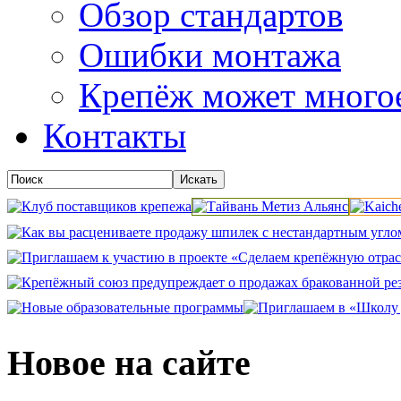
Обзор стандартов
Ошибки монтажа
Крепёж может много
Контакты
Новое на сайте