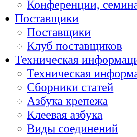
Конференции, семин
Поставщики
Поставщики
Клуб поставщиков
Техническая информац
Техническая информ
Сборники статей
Азбука крепежа
Клеевая азбука
Виды соединений