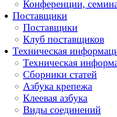
Конференции, семин
Поставщики
Поставщики
Клуб поставщиков
Техническая информац
Техническая информ
Сборники статей
Азбука крепежа
Клеевая азбука
Виды соединений