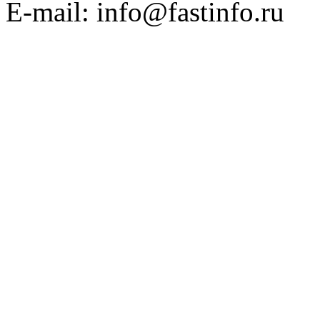
E-mail: info@fastinfo.ru