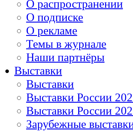
О распространении
О подписке
О рекламе
Темы в журнале
Наши партнёры
Выставки
Выставки
Выставки России 20
Выставки России 20
Зарубежные выставк