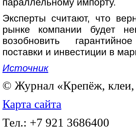
параллельному импорту.
Эксперты считают, что вер
рынке компании будет не
возобновить гарантийно
поставки и инвестиции в мар
Источник
© Журнал «Крепёж, клеи, 
Карта сайта
Тел.: +7 921 3686400