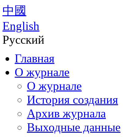
中國
English
Русский
Главная
О журнале
О журнале
История создания
Архив журнала
Выходные данные