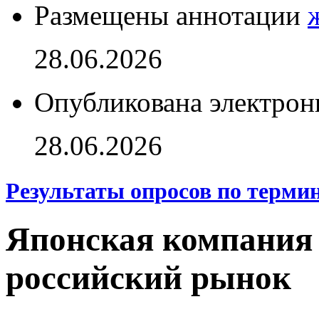
Размещены аннотации
28.06.2026
Опубликована электрон
28.06.2026
Результаты опросов по терми
Японская компания 
российский рынок