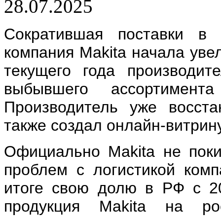
28.07.2025
Сократившая поставки в
компания Makita начала увел
текущего года производит
выбывшего ассортимент
Производитель уже восста
также создал онлайн-витрин
Официально Makita не поки
проблем с логистикой комп
итоге свою долю в РФ с 2
продукция Makita на ро