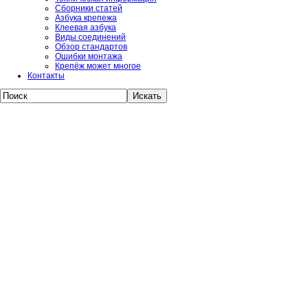
Сборники статей
Азбука крепежа
Клеевая азбука
Виды соединений
Обзор стандартов
Ошибки монтажа
Крепёж может многое
Контакты