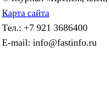
Карта сайта
Тел.: +7 921 3686400
E-mail: info@fastinfo.ru