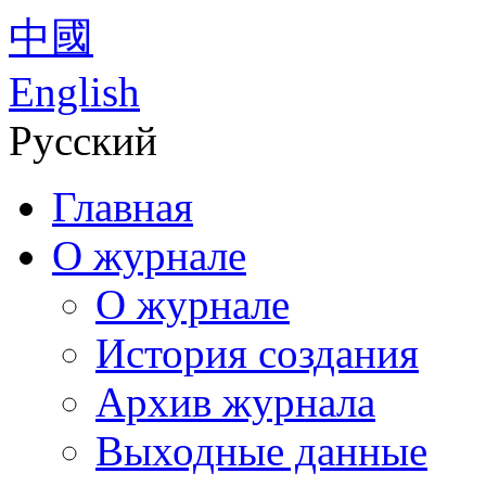
中國
English
Русский
Главная
О журнале
О журнале
История создания
Архив журнала
Выходные данные