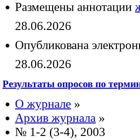
Размещены аннотации
28.06.2026
Опубликована электрон
28.06.2026
Результаты опросов по терми
О журнале
»
Архив журнала
»
№ 1-2 (3-4), 2003