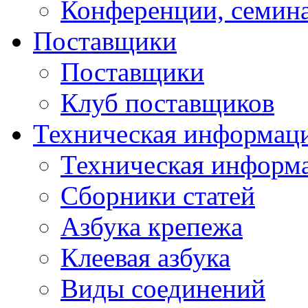
Конференции, семин
Поставщики
Поставщики
Клуб поставщиков
Техническая информац
Техническая информ
Сборники статей
Азбука крепежа
Клеевая азбука
Виды соединений