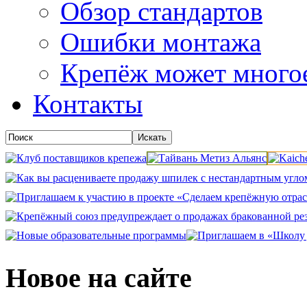
Обзор стандартов
Ошибки монтажа
Крепёж может много
Контакты
Новое на сайте