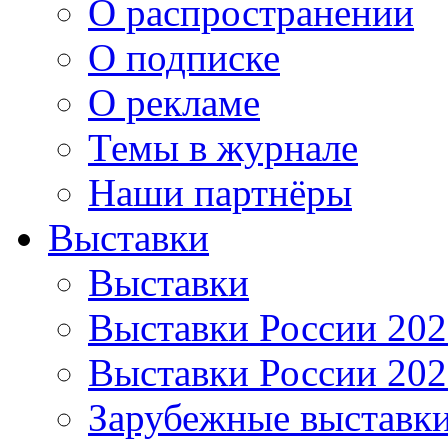
О распространении
О подписке
О рекламе
Темы в журнале
Наши партнёры
Выставки
Выставки
Выставки России 20
Выставки России 20
Зарубежные выставк