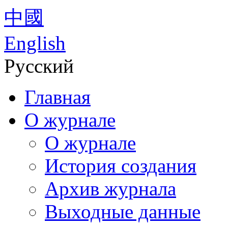
中國
English
Русский
Главная
О журнале
О журнале
История создания
Архив журнала
Выходные данные