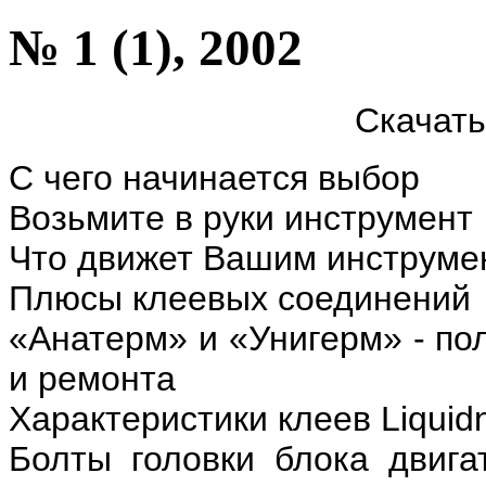
№ 1 (1), 2002
Скачат
С чего начинается выбор
Возьмите в руки инструмент
Что движет Вашим инструме
Плюсы клеевых соединений
«Анатерм» и «Унигерм» - п
и ремонта
Характеристики клеев
Liquid
Болты головки блока двига