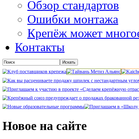
Обзор стандартов
Ошибки монтажа
Крепёж может много
Контакты
Новое на сайте