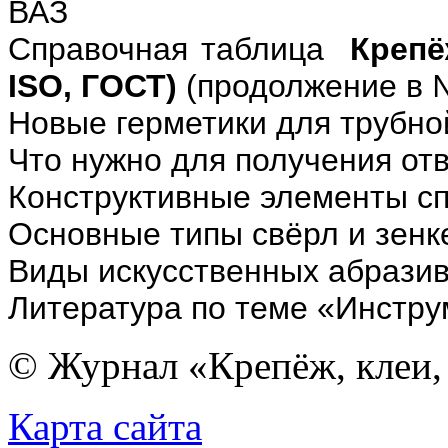
ВАЗ
Справочная таблица
Крепё
ISO
, ГОСТ)
(продолжение в 
Новые герметики для трубно
Что нужно для получения от
Конструктивные элементы с
Основные типы свёрл и зенк
Виды искусственных абрази
Литература по теме «Инстру
© Журнал «Крепёж, клеи, 
Карта сайта