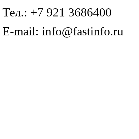
Тел.: +7 921 3686400
E-mail: info@fastinfo.ru