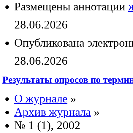
Размещены аннотации
28.06.2026
Опубликована электрон
28.06.2026
Результаты опросов по терми
О журнале
»
Архив журнала
»
№ 1 (1), 2002