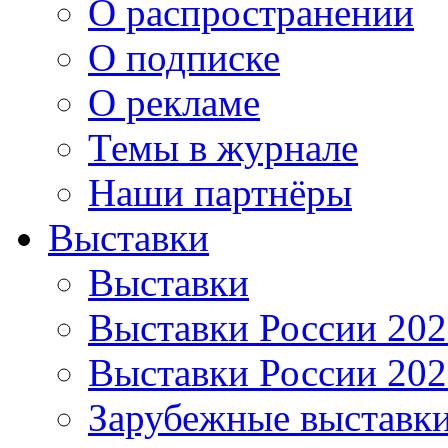
О распространении
О подписке
О рекламе
Темы в журнале
Наши партнёры
Выставки
Выставки
Выставки России 20
Выставки России 20
Зарубежные выставк