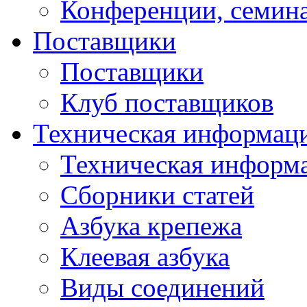
Конференции, семин
Поставщики
Поставщики
Клуб поставщиков
Техническая информац
Техническая информ
Сборники статей
Азбука крепежа
Клеевая азбука
Виды соединений