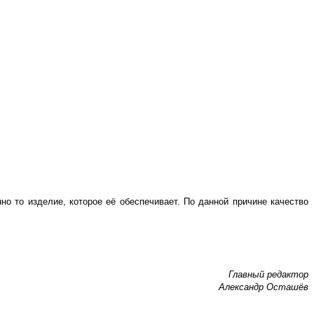
но то изделие, которое её обеспечивает. По данной причине качество
Главный редактор
Александр Осташёв