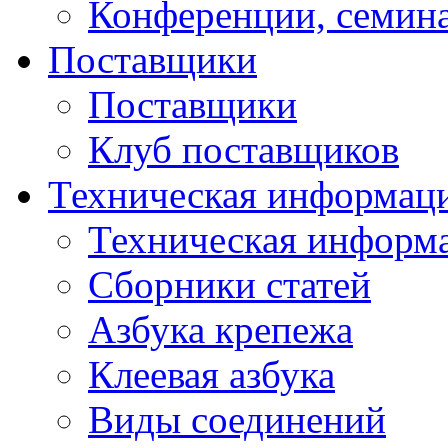
Конференции, семин
Поставщики
Поставщики
Клуб поставщиков
Техническая информац
Техническая информ
Сборники статей
Азбука крепежа
Клеевая азбука
Виды соединений