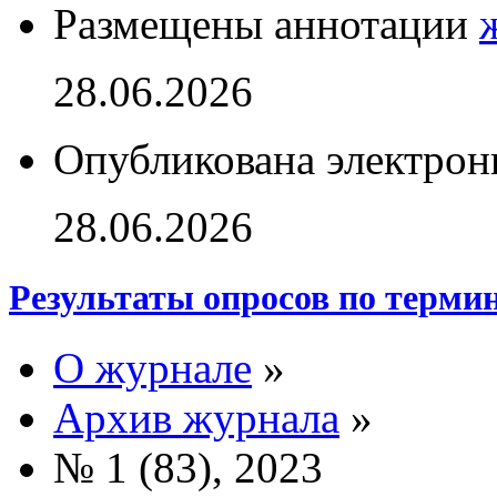
Размещены аннотации
28.06.2026
Опубликована электрон
28.06.2026
Результаты опросов по терми
О журнале
»
Архив журнала
»
№ 1 (83), 2023