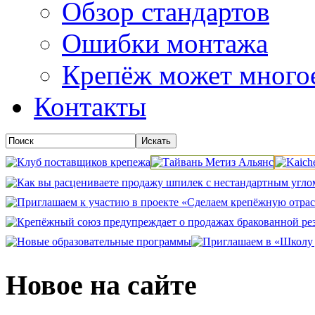
Обзор стандартов
Ошибки монтажа
Крепёж может много
Контакты
Новое на сайте