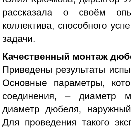
рассказала о своём опы
коллектива, способного усп
задачи.
Качественный монтаж дюб
Приведены результаты испы
Основные параметры, кото
соединения, – диаметр м
диаметр дюбеля, наружный
Для проведения такого экс