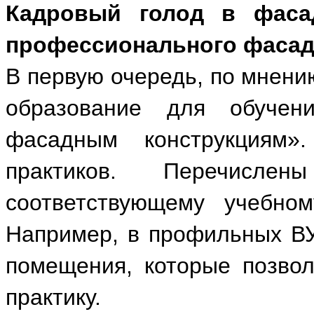
Кадровый голод в фаса
профессионального фасад
В первую очередь, по мнени
образование для обучен
фасадным конструкциям»
практиков. Перечисле
соответствующему учебно
Например, в профильных В
помещения, которые позвол
практику.