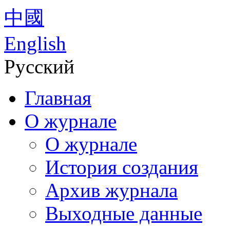
中國
English
Русский
Главная
О журнале
О журнале
История создания
Архив журнала
Выходные данные