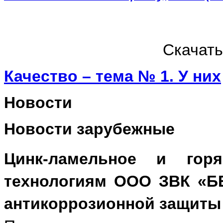
Скачат
Качество – тема № 1. У них
Новости
Новости зарубежные
Цинк-ламельное и гор
технологиям ООО ЗВК «Б
антикоррозионной защиты