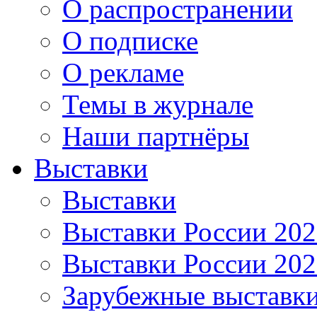
О распространении
О подписке
О рекламе
Темы в журнале
Наши партнёры
Выставки
Выставки
Выставки России 20
Выставки России 20
Зарубежные выставк