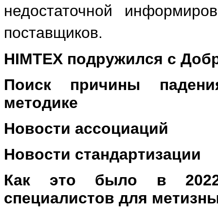
недостаточной информиров
поставщиков.
HIMTEX подружился с Доб
Поиск причины падени
методике
Новости ассоциаций
Новости стандартизации
Как это было в 2022
специалистов для метизн