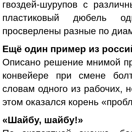
гвоздей-шурупов с различ
пластиковый дюбель од
просверлены разные по диам
Ещё один пример из росси
Описано решение мнимой пр
конвейере при смене болт
словам одного из рабочих, 
этом оказался корень «проб
«Шайбу, шайбу!»