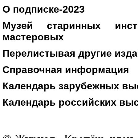
О подписке-2023
Музей старинных инс
мастеровых
Перелистывая другие изд
Справочная информация
Календарь зарубежных вы
Календарь российских вы