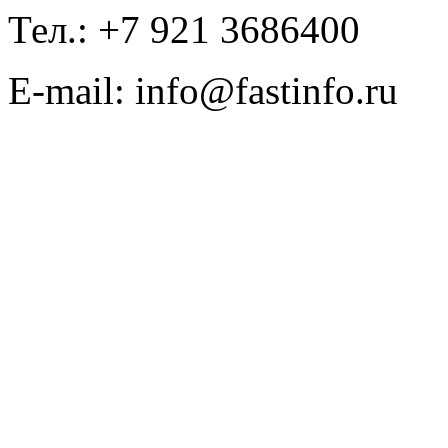
Тел.: +7 921 3686400
E-mail: info@fastinfo.ru