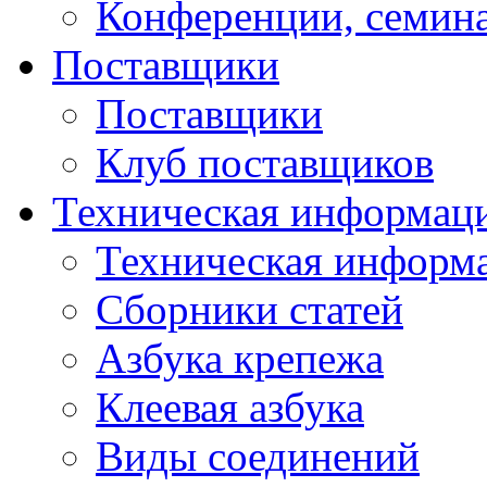
Конференции, семин
Поставщики
Поставщики
Клуб поставщиков
Техническая информац
Техническая информ
Сборники статей
Азбука крепежа
Клеевая азбука
Виды соединений