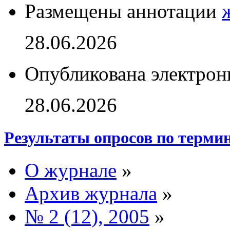
Размещены аннотации
28.06.2026
Опубликована электрон
28.06.2026
Результаты опросов по терми
О журнале
»
Архив журнала
»
№ 2 (12), 2005
»