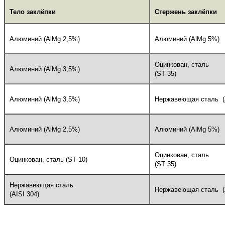
Тело заклёпки
Стержень заклёпки
Алюминий (AlMg 2,5%)
Алюминий (AlMg 5%)
Оцинкован, сталь
Алюминий (AlMg 3,5%)
(ST 35)
Алюминий (AlMg 3,5%)
Нержавеющая сталь (
Алюминий (AlMg 2,5%)
Алюминий (AlMg 5%)
Оцинкован, сталь
Оцинкован, сталь (ST 10)
(ST 35)
Нержавеющая сталь
Нержавеющая сталь (
(AISI 304)