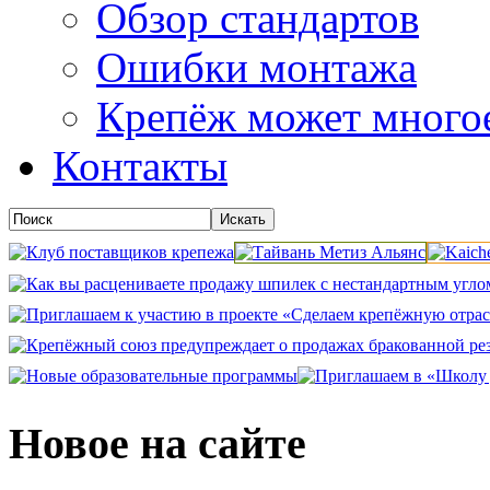
Обзор стандартов
Ошибки монтажа
Крепёж может много
Контакты
Новое на сайте