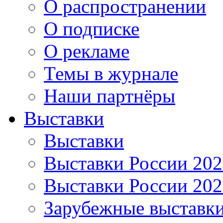
О распространении
О подписке
О рекламе
Темы в журнале
Наши партнёры
Выставки
Выставки
Выставки России 20
Выставки России 20
Зарубежные выставк