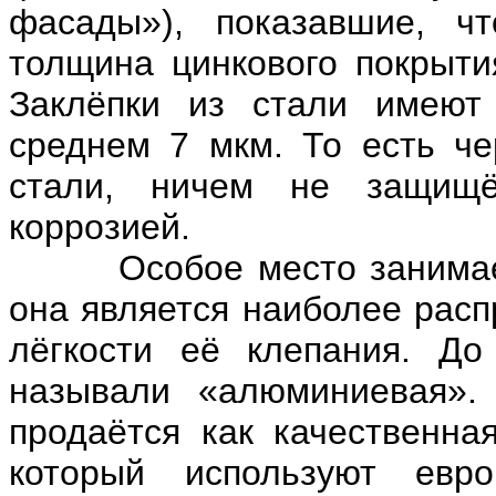
фасады»), показавшие, ч
толщина цинкового покрыти
Заклёпки из стали имеют
среднем 7 мкм. То есть че
стали, ничем не защищ
коррозией.
Особое место занимает за
она является наиболее расп
лёгкости её клепания. До
называли «алюминиевая».
продаётся как качественна
который используют евро