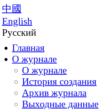
中國
English
Русский
Главная
О журнале
О журнале
История создания
Архив журнала
Выходные данные