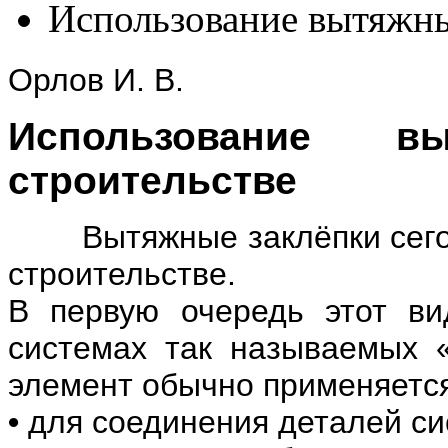
Использование вытяжны
Орлов И. В.
Использование в
строительстве
Вытяжные заклёпки сегод
строительстве.
В первую очередь этот ви
системах так называемых 
элемент обычно применяетс
•
для соединения деталей си