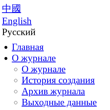
中國
English
Русский
Главная
О журнале
О журнале
История создания
Архив журнала
Выходные данные