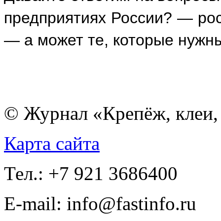
предприятиях России? — рос
— а может те, которые нуж
© Журнал «Крепёж, клеи, 
Карта сайта
Тел.: +7 921 3686400
E-mail: info@fastinfo.ru