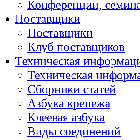
Конференции, семин
Поставщики
Поставщики
Клуб поставщиков
Техническая информац
Техническая информ
Сборники статей
Азбука крепежа
Клеевая азбука
Виды соединений