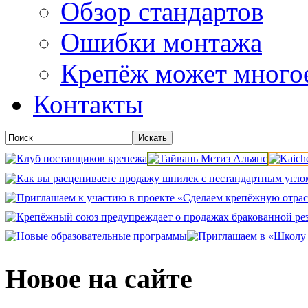
Обзор стандартов
Ошибки монтажа
Крепёж может много
Контакты
Новое на сайте