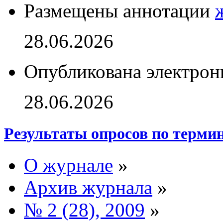
Размещены аннотации
28.06.2026
Опубликована электрон
28.06.2026
Результаты опросов по терми
О журнале
»
Архив журнала
»
№ 2 (28), 2009
»