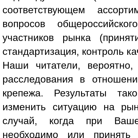
соответствующем ассорт
вопросов общероссийск
участников рынка (приня
стандартизация, контроль ка
Наши читатели, вероятно,
расследования в отношени
крепежа. Результаты так
изменить ситуацию на рын
случай, когда при Ваш
необходимо или принять 