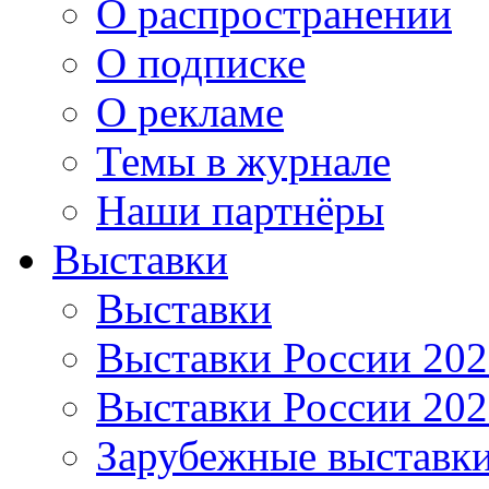
О распространении
О подписке
О рекламе
Темы в журнале
Наши партнёры
Выставки
Выставки
Выставки России 20
Выставки России 20
Зарубежные выставк