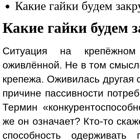
Какие гайки будем закр
Какие гайки будем 
Ситуация на крепёжно
оживлённой. Не в том смысл
крепежа. Оживилась другая 
причине пассивности потреб
Термин «конкурентоспособ
же он означает? Кто-то ска
способность одерживать