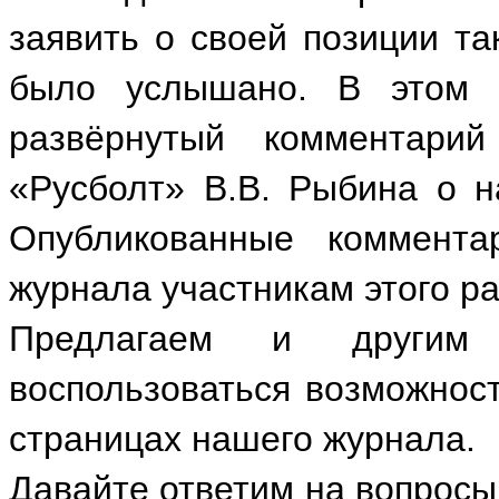
заявить о своей позиции т
было услышано. В этом 
развёрнутый комментари
«Русболт» В.В. Рыбина о н
Опубликованные коммента
журнала участникам этого р
Предлагаем и другим 
воспользоваться возможност
страницах нашего журнала.
Давайте ответим на вопросы: