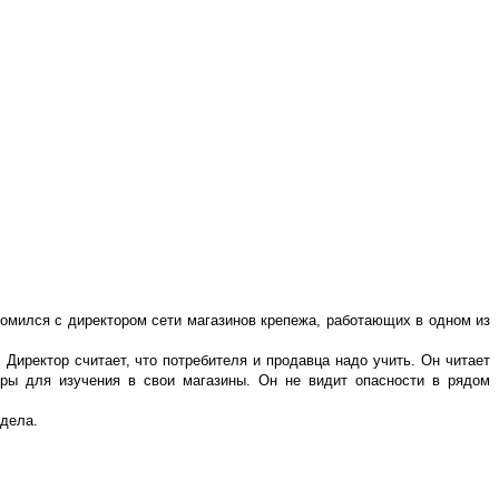
комился с директором сети магазинов крепежа, работающих в одном из
Директор считает, что потребителя и продавца надо учить. Он читает
ры для изучения в свои магазины. Он не видит опасности в рядом
 дела.