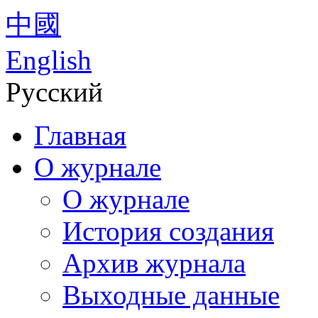
中國
English
Русский
Главная
О журнале
О журнале
История создания
Архив журнала
Выходные данные