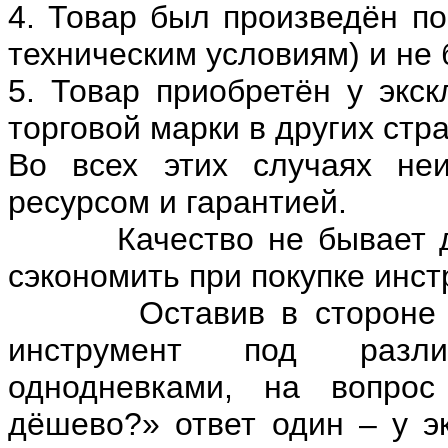
4. Товар был произведён по
техническим условиям) и не 
5. Товар приобретён у экс
торговой марки в других ст
Во всех этих случаях не
ресурсом и гарантией.
Качество не бывает деш
сэкономить при покупке инст
Оставив в стороне деш
инструмент под разли
однодневками, на вопрос
дёшево?» ответ один – у эк