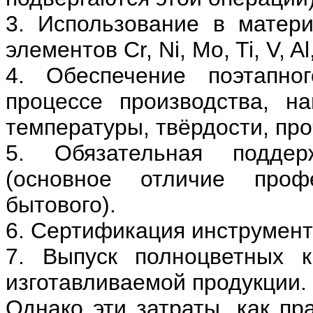
3. Использование в матер
элементов Cr, Ni, Mo, Ti, V, Al
4. Обеспечение поэтапног
процессе производства, н
температуры, твёрдости, про
5. Обязательная поддер
(основное отличие проф
бытового).
6. Сертификация инструмент
7. Выпуск полноцветных к
изготавливаемой продукции.
Однако эти затраты, как пр