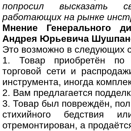
попросил высказать с
работающих на рынке инст
Мнение Генерального 
Андрея Юрьевича Шушпан
Это возможно в следующих с
1. Товар приобретён по 
торговой сети и распродажи
инструмента, иногда компле
2. Вам предлагается подделк
3. Товар был повреждён, пол
стихийного бедствия и
отремонтирован, а продаётся