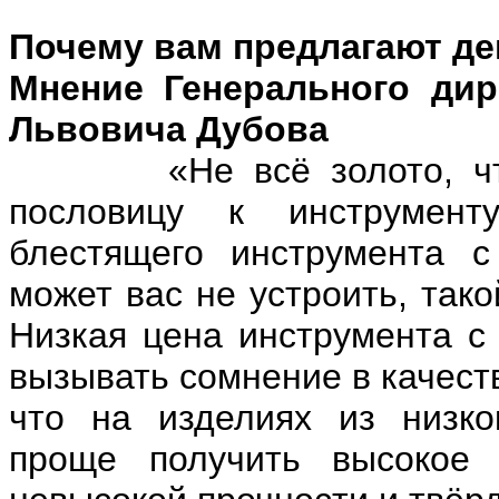
Почему вам предлагают д
Мнение Генерального ди
Львовича Дубова
«Не всё золото, что б
пословицу к инструменту
блестящего инструмента с
может вас не устроить, так
Низкая цена инструмента с
вызывать сомнение в качест
что на изделиях из низко
проще получить высокое 