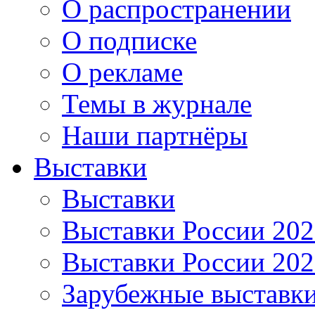
О распространении
О подписке
О рекламе
Темы в журнале
Наши партнёры
Выставки
Выставки
Выставки России 20
Выставки России 20
Зарубежные выставк