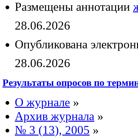
Размещены аннотации
28.06.2026
Опубликована электрон
28.06.2026
Результаты опросов по терми
О журнале
»
Архив журнала
»
№ 3 (13), 2005
»