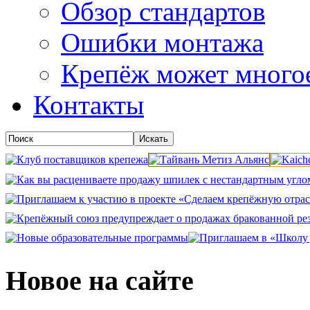
Обзор стандартов
Ошибки монтажа
Крепёж может много
Контакты
Новое на сайте