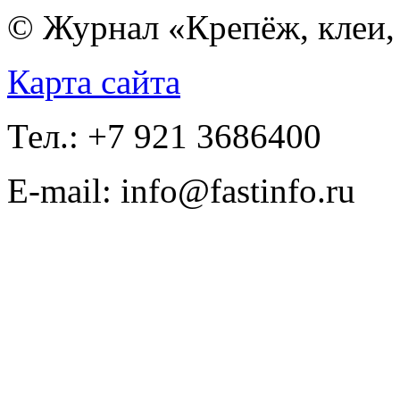
© Журнал «Крепёж, клеи, 
Карта сайта
Тел.: +7 921 3686400
E-mail: info@fastinfo.ru