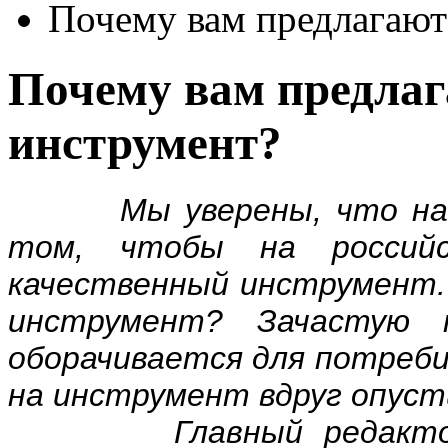
Почему вам предлагают
Почему вам предла
инструмент?
Мы уверены, что наши
том, чтобы на россий
качественный инструмент
инструмент? Зачастую 
оборачивается для потреб
на инструмент вдруг опус
Главный редактор жу