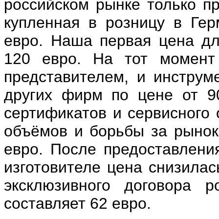
российском рынке только п
купленная в розницу в Гер
евро. Наша первая цена дл
120 евро. На тот момент
представителем, и инстру
других фирм по цене от 90
сертификатов и сервисного 
объёмов и борьбы за рынок
евро. После предоставлени
изготовителе цена снизилас
эксклюзивного договора 
составляет 62 евро.