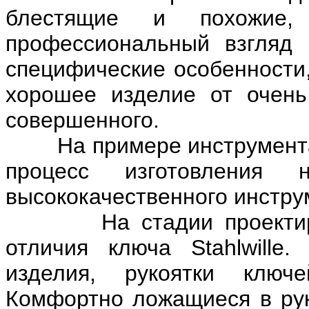
блестящие и похожие,
профессиональный взгляд 
специфические особенности,
хорошее изделие от очень
совершенного.
На примере инструмента S
процесс изготовления
высококачественного инстру
На стадии проектирова
отличия ключа Stahlwille
изделия, рукоятки ключ
Комфортно ложащиеся в рук