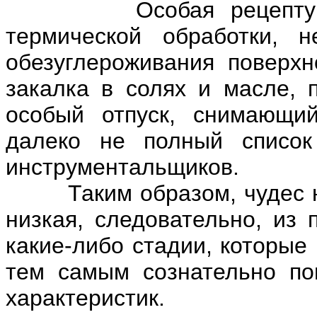
Особая рецептура ст
термической обработки, 
обезуглероживания поверхно
закалка в солях и масле,
особый отпуск, снимающи
далеко не полный список
инструментальщиков.
Таким образом, чудес не 
низкая, следовательно, из 
какие-либо стадии, которые
тем самым сознательно по
характеристик.