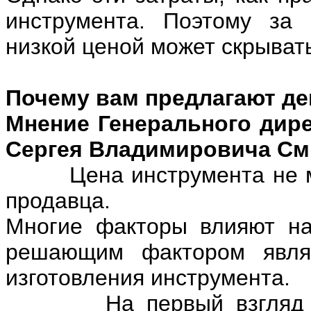
инструмента. Поэтому за
низкой ценой может скрывать
Почему вам предлагают д
Мнение Генерального ди
Сергея Владимировича С
Цена инструмента не мож
продавца.
Многие факторы влияют на
решающим фактором являе
изготовления инструмента.
На первый взгляд все