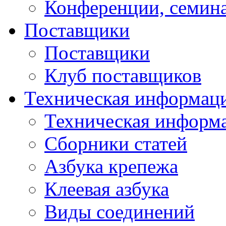
Конференции, семин
Поставщики
Поставщики
Клуб поставщиков
Техническая информац
Техническая информ
Сборники статей
Азбука крепежа
Клеевая азбука
Виды соединений