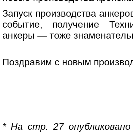
Запуск производства анкеро
событие, получение Техн
анкеры — тоже знаменатель
Поздравим с новым произво
* На стр. 27 опубликовано