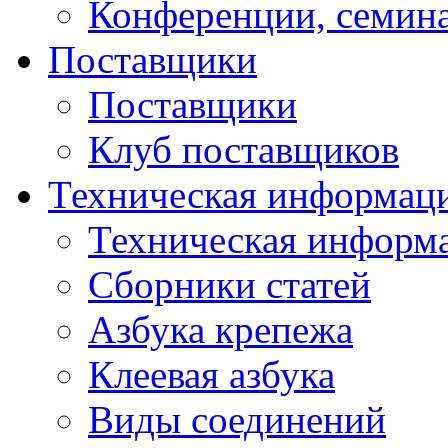
Конференции, семин
Поставщики
Поставщики
Клуб поставщиков
Техническая информац
Техническая информ
Сборники статей
Азбука крепежа
Клеевая азбука
Виды соединений