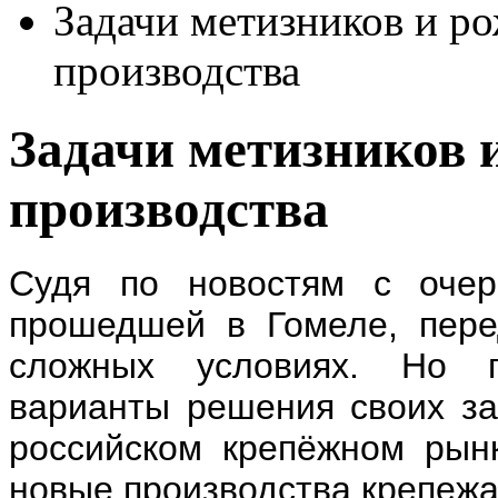
Задачи метизников и р
производства
Задачи метизников 
производства
Судя по новостям с очер
прошедшей в Гомеле, пере
сложных условиях. Но п
варианты решения своих за
российском крепёжном рын
новые производства крепежа