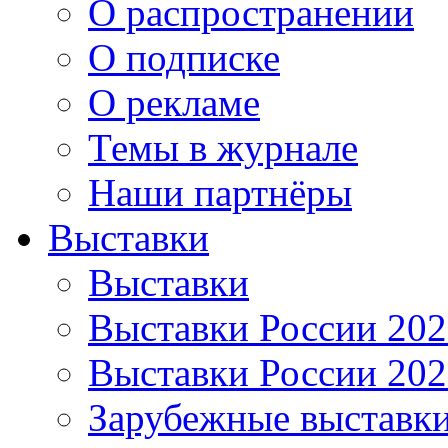
О распространении
О подписке
О рекламе
Темы в журнале
Наши партнёры
Выставки
Выставки
Выставки России 20
Выставки России 20
Зарубежные выставк