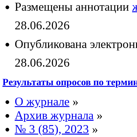
Размещены аннотации
28.06.2026
Опубликована электрон
28.06.2026
Результаты опросов по терми
О журнале
»
Архив журнала
»
№ 3 (85), 2023
»