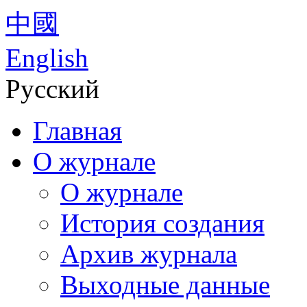
中國
English
Русский
Главная
О журнале
О журнале
История создания
Архив журнала
Выходные данные