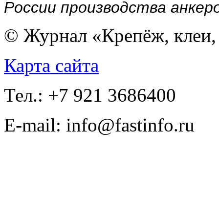
России производства анкеро
© Журнал «Крепёж, клеи, 
Карта сайта
Тел.: +7 921 3686400
E-mail: info@fastinfo.ru