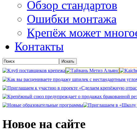
Обзор стандартов
Ошибки монтажа
Крепёж может много
Контакты
Новое на сайте