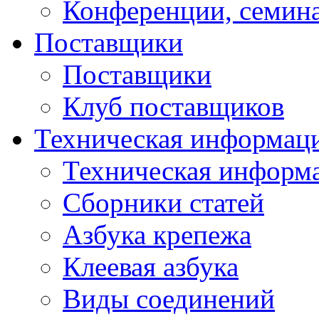
Конференции, семин
Поставщики
Поставщики
Клуб поставщиков
Техническая информац
Техническая информ
Сборники статей
Азбука крепежа
Клеевая азбука
Виды соединений