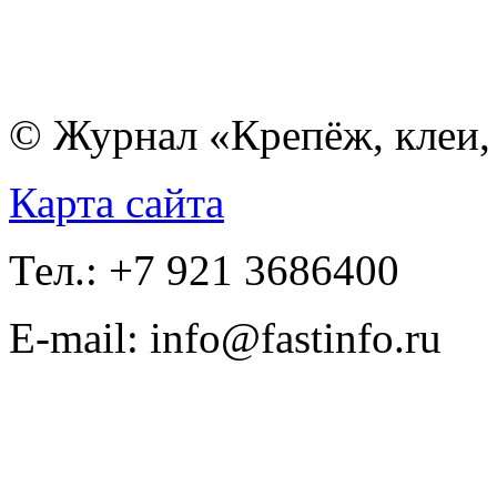
© Журнал «Крепёж, клеи, 
Карта сайта
Тел.: +7 921 3686400
E-mail: info@fastinfo.ru