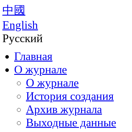
中國
English
Русский
Главная
О журнале
О журнале
История создания
Архив журнала
Выходные данные