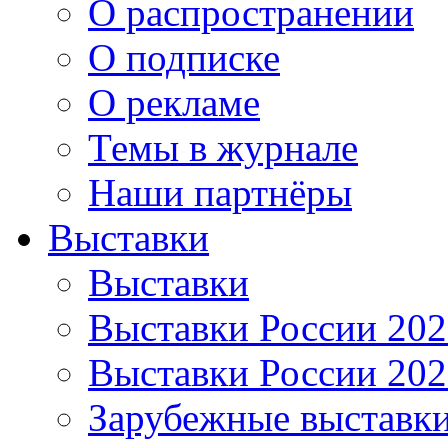
О распространении
О подписке
О рекламе
Темы в журнале
Наши партнёры
Выставки
Выставки
Выставки России 20
Выставки России 20
Зарубежные выставк