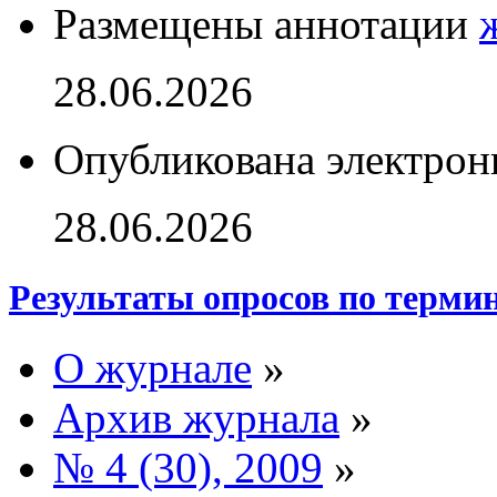
Размещены аннотации
28.06.2026
Опубликована электрон
28.06.2026
Результаты опросов по терми
О журнале
»
Архив журнала
»
№ 4 (30), 2009
»