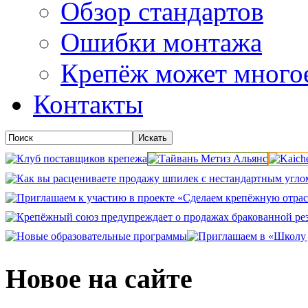
Обзор стандартов
Ошибки монтажа
Крепёж может много
Контакты
Новое на сайте