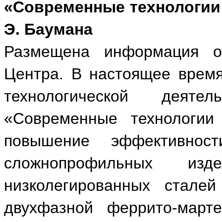
«Современные технологии 
Э. Баумана
Размещена информация о
Центра. В настоящее время
технологической деяте
«Современные технологии
повышение эффективнос
сложнопрофильных из
низколегированных сталей
двухфазной феррито-марте