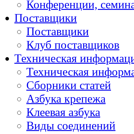
Конференции, семин
Поставщики
Поставщики
Клуб поставщиков
Техническая информац
Техническая информ
Сборники статей
Азбука крепежа
Клеевая азбука
Виды соединений