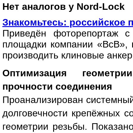
Нет аналогов у Nord-Lock
Знакомьтесь: российское 
Приведён фоторепортаж с 
площадки компании «ВсВ», 
производить клиновые анкер
Оптимизация геометр
прочности соединения
Проанализирован системный
долговечности крепёжных с
геометрии резьбы. Показано