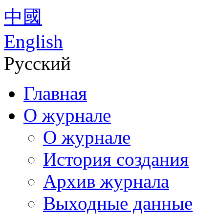
中國
English
Русский
Главная
О журнале
О журнале
История создания
Архив журнала
Выходные данные