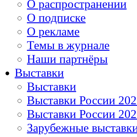
О распространении
О подписке
О рекламе
Темы в журнале
Наши партнёры
Выставки
Выставки
Выставки России 20
Выставки России 20
Зарубежные выставк