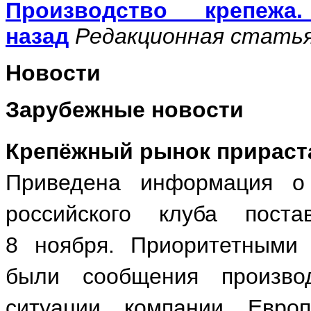
Производство крепеж
назад
Редакционная стать
Новости
Зарубежные новости
Крепёжный рынок прираст
Приведена информация о
российского клуба поста
8 ноября. Приоритетными
были сообщения произво
ситуации компании Евро