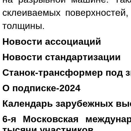
склеиваемых поверхностей,
толщины.
Новости ассоциаций
Новости стандартизации
Станок-трансформер под з
О подписке-2024
Календарь зарубежных вы
6-я Московская междуна
тысячи участников