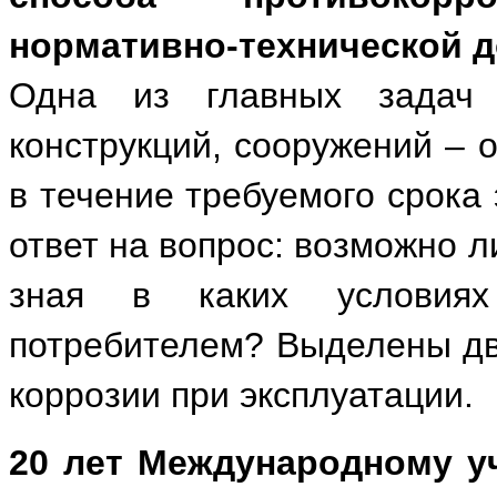
нормативно-технической 
Одна из главных задач 
конструкций, сооружений – 
в течение требуемого срока 
ответ на вопрос: возможно л
зная в каких условиях
потребителем? Выделены дв
коррозии при эксплуатации.
20 лет Международному у