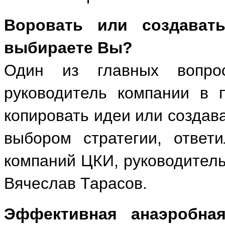
Воровать или создават
выбираете Вы?
Один из главных вопро
руководитель компании в п
копировать идеи или создав
выбором стратегии, ответ
компаний ЦКИ, руководитель
Вячеслав Тарасов.
Эффективная анаэробна