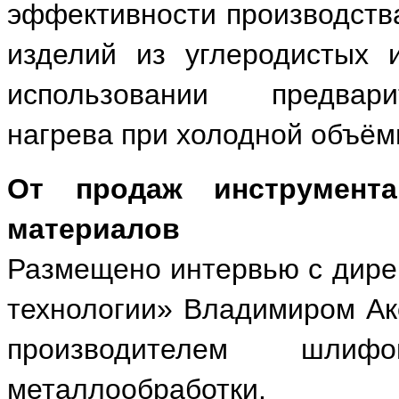
эффективности производств
изделий из углеродистых 
использовании предвари
нагрева при холодной объём
От продаж инструмент
материалов
Размещено интервью с дир
технологии» Владимиром Ако
производителем шлиф
металлообработки.