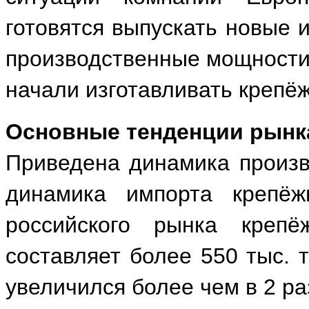
готовятся выпускать новые 
производственные мощности.
начали изготавливать крепё
Основные тенденции рынк
Приведена динамика произв
динамика импорта крепёж
российского рынка крепё
составляет более 550 тыс. т
увеличился более чем в 2 ра