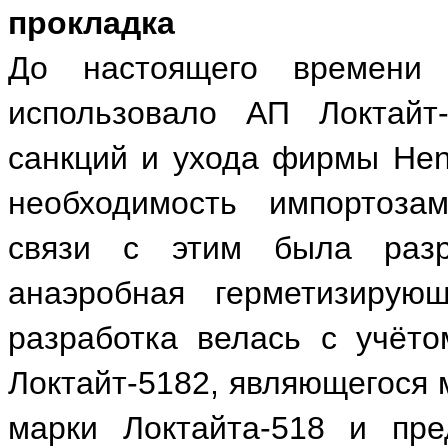
прокладка
До настоящего времени 
использовало АП Локтайт
санкций и ухода фирмы Henk
необходимость импортоза
связи с этим была разр
анаэробная герметизирую
разработка велась с учёто
Локтайт-5182, являющегося
марки Локтайта-518 и пре