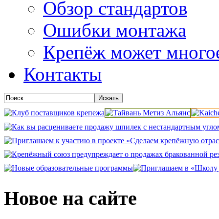
Обзор стандартов
Ошибки монтажа
Крепёж может много
Контакты
Новое на сайте