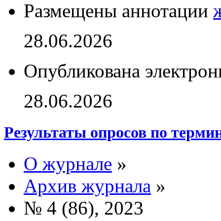
Размещены аннотации
28.06.2026
Опубликована электрон
28.06.2026
Результаты опросов по терми
О журнале
»
Архив журнала
»
№ 4 (86), 2023