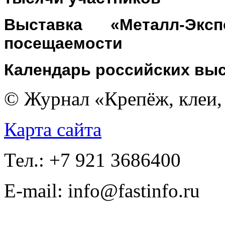
Выставка «Металл-Экс
посещаемости
Календарь российских вы
© Журнал «Крепёж, клеи, 
Карта сайта
Тел.: +7 921 3686400
E-mail: info@fastinfo.ru