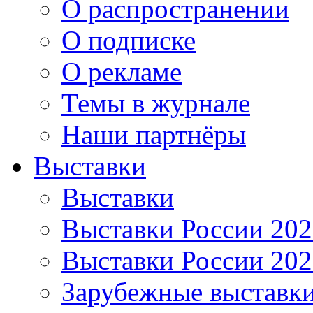
О распространении
О подписке
О рекламе
Темы в журнале
Наши партнёры
Выставки
Выставки
Выставки России 20
Выставки России 20
Зарубежные выставк