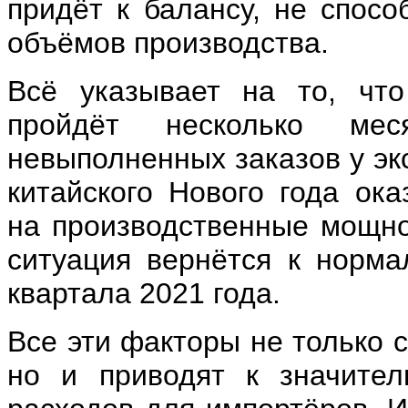
придёт к балансу, не спос
объёмов производства.
Всё указывает на то, что
пройдёт несколько ме
невыполненных заказов у ​​э
китайского Нового года ок
на производственные мощно
ситуация вернётся к норма
квартала 2021 года.
Все эти факторы не только 
но и приводят к значител