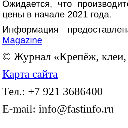
Ожидается, что производит
цены в начале 2021 года.
Информация предоставл
Magazine
© Журнал «Крепёж, клеи, 
Карта сайта
Тел.: +7 921 3686400
E-mail: info@fastinfo.ru