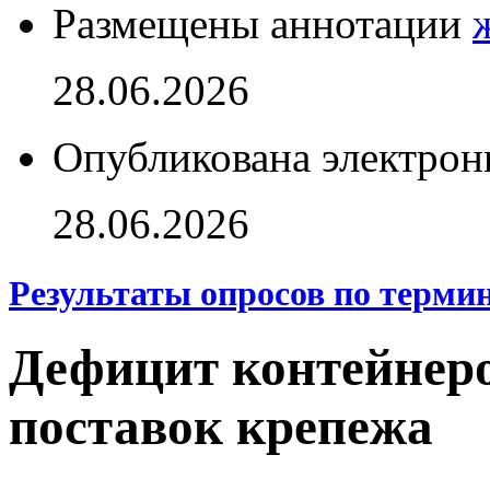
Размещены аннотации
28.06.2026
Опубликована электрон
28.06.2026
Результаты опросов по терми
Дефицит контейнеро
поставок крепежа