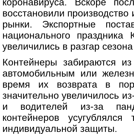
коронавируса. Вскоре пос
восстановили производство 
рынки. Экспортные поста
национального праздника 
увеличились в разгар сезон
Контейнеры забираются из
автомобильным или железн
время их возврата в по
значительно увеличилось из
и водителей из-за пан
контейнеров усугублялся
индивидуальной защиты.