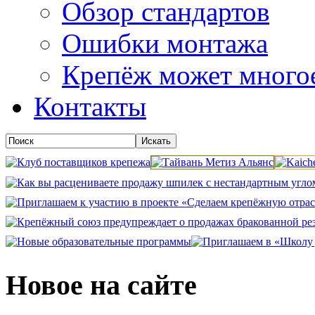
Обзор стандартов
Ошибки монтажа
Крепёж может много
Контакты
Новое на сайте