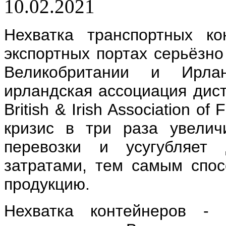
10.02.2021
Нехватка транспортных к
экспортных портах серьёзно
Великобритании и Ирлан
ирландская ассоциация дист
British & Irish Association of
кризис в три раза увелич
перевозки и усугубляет
затратами, тем самым спос
продукцию.
Нехватка контейнеров - 