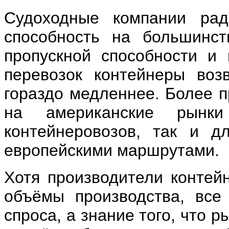
Судоходные компании рад
способность на большинст
пропускной способности и 
перевозок контейнеры воз
гораздо медленнее. Более 
на американские рынк
контейнеровозов, так и д
европейскими маршрутами.
Хотя производители контейн
объёмы производства, все
спроса, а знание того, что 