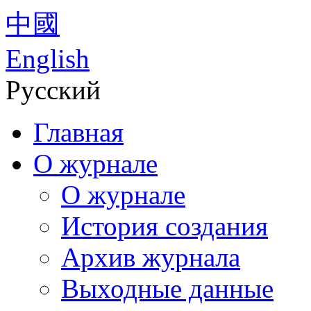
中國
English
Русский
Главная
О журнале
О журнале
История создания
Архив журнала
Выходные данные