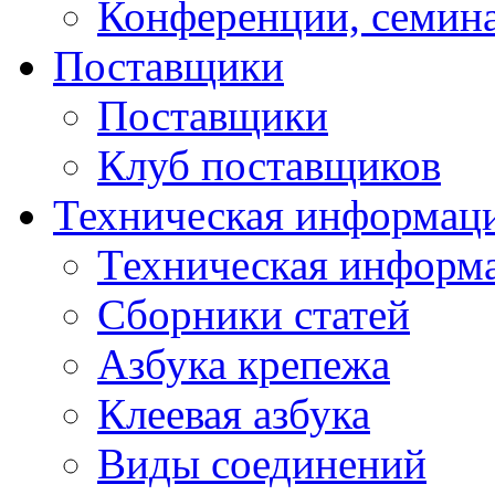
Конференции, семин
Поставщики
Поставщики
Клуб поставщиков
Техническая информац
Техническая информ
Сборники статей
Азбука крепежа
Клеевая азбука
Виды соединений