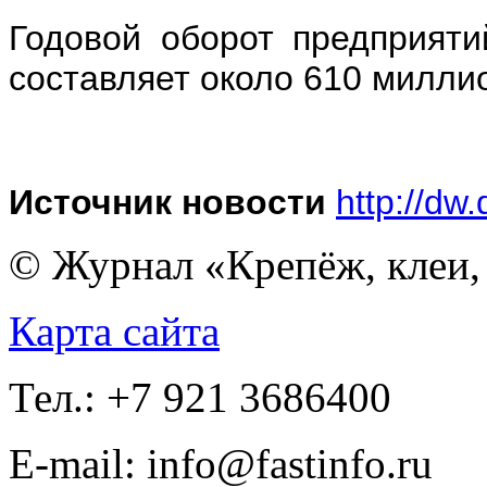
Годовой оборот предприят
составляет около 610 милли
Источник новости
http://dw
© Журнал «Крепёж, клеи, 
Карта сайта
Тел.: +7 921 3686400
E-mail: info@fastinfo.ru