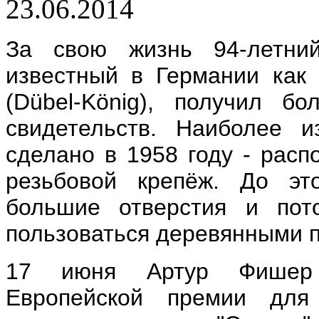
23.06.2014
За свою жизнь 94-летний
известный в Германии как
(Dübel-König), получил б
свидетельств. Наиболее и
сделано в 1958 году - рас
резьбовой крепёж. До эт
большие отверстия и пот
пользоваться деревянными 
17 июня Артур Фишер 
Европейской премии для