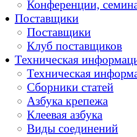
Конференции, семин
Поставщики
Поставщики
Клуб поставщиков
Техническая информац
Техническая информ
Сборники статей
Азбука крепежа
Клеевая азбука
Виды соединений