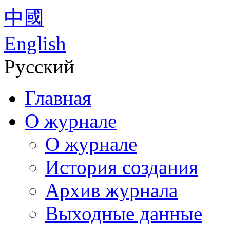
中國
English
Русский
Главная
О журнале
О журнале
История создания
Архив журнала
Выходные данные