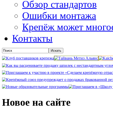
Обзор стандартов
Ошибки монтажа
Крепёж может много
Контакты
Новое на сайте