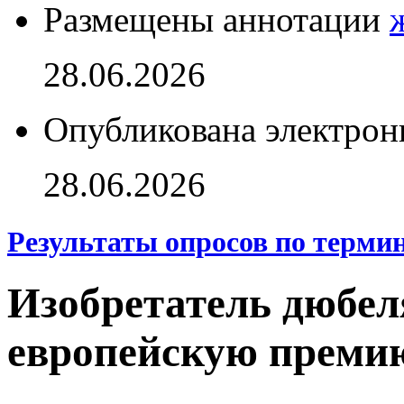
Размещены аннотации
28.06.2026
Опубликована электрон
28.06.2026
Результаты опросов по терми
Изобретатель дюбе
европейскую преми