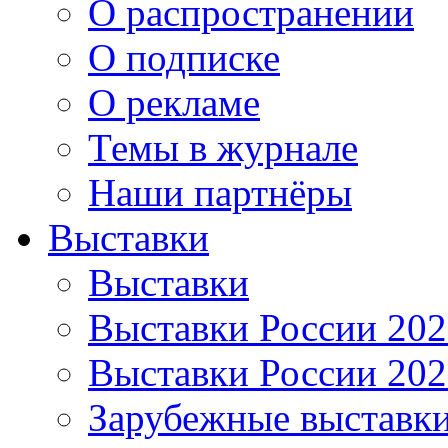
О распространении
О подписке
О рекламе
Темы в журнале
Наши партнёры
Выставки
Выставки
Выставки России 20
Выставки России 20
Зарубежные выставк