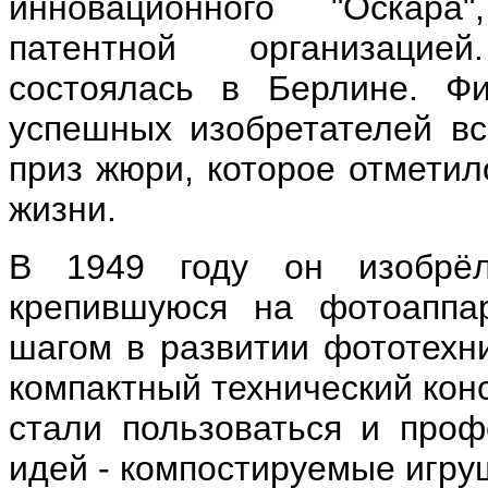
инновационного "Оскара
патентной организацие
состоялась в Берлине. Ф
успешных изобретателей вс
приз жюри, которое отметил
жизни.
В 1949 году он изобрёл
крепившуюся на фотоаппа
шагом в развитии фототехни
компактный технический кон
стали пользоваться и проф
идей - компостируемые игру