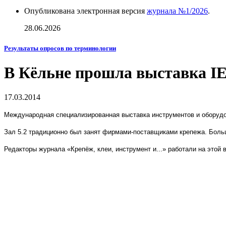
Опубликована электронная версия
журнала №1/2026
.
28.06.2026
Результаты опросов по терминологии
В Кёльне прошла выставка I
17.03.2014
Международная специализированная выставка инструментов и оборуд
Зал 5.2 традиционно был занят фирмами-поставщиками крепежа. Больш
Редакторы журнала «Крепёж, клеи, инструмент и...» работали на этой