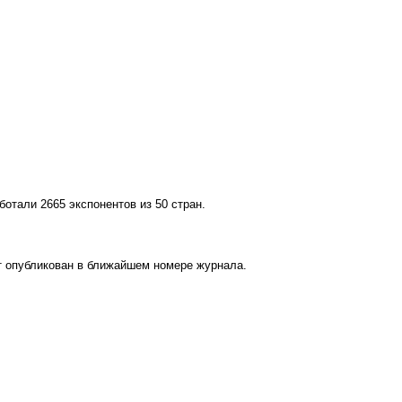
ботали 2665 экспонентов из 50 стран.
ет опубликован в ближайшем номере журнала.