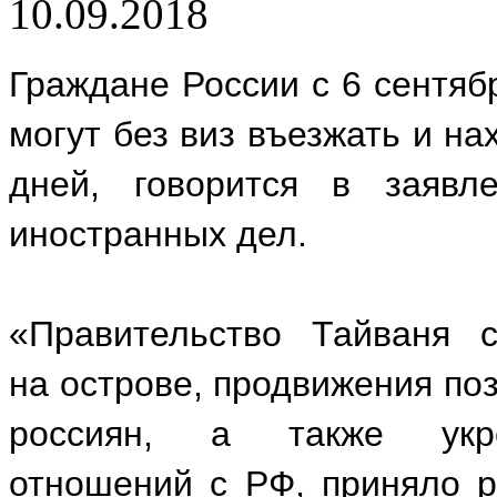
10.09.2018
Граждане России с 6 сентяб
могут без виз въезжать и на
дней, говорится в заявле
иностранных дел.
«Правительство Тайваня 
на острове, продвижения по
россиян, а также укреп
отношений с РФ, приняло 