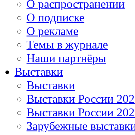
О распространении
О подписке
О рекламе
Темы в журнале
Наши партнёры
Выставки
Выставки
Выставки России 20
Выставки России 20
Зарубежные выставк