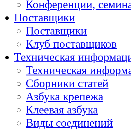
Конференции, семин
Поставщики
Поставщики
Клуб поставщиков
Техническая информац
Техническая информ
Сборники статей
Азбука крепежа
Клеевая азбука
Виды соединений