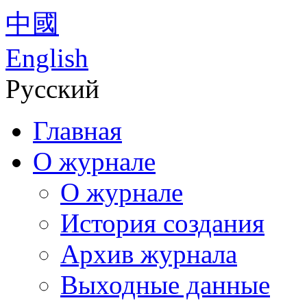
中國
English
Русский
Главная
О журнале
О журнале
История создания
Архив журнала
Выходные данные