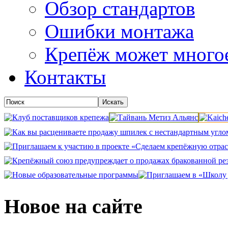
Обзор стандартов
Ошибки монтажа
Крепёж может много
Контакты
Новое на сайте