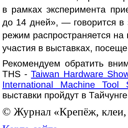
в рамках эксперимента прие
до 14 дней», — говорится в
режим распространяется на 
участия в выставках, посеще
Рекомендуем обратить вним
THS -
Taiwan Hardware Sho
International Machine Tool
выставки пройдут в Тайчунге
© Журнал «Крепёж, клеи, 