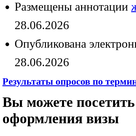
Размещены аннотации
28.06.2026
Опубликована электрон
28.06.2026
Результаты опросов по терми
Вы можете посетить
оформления визы