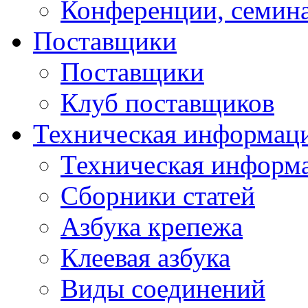
Конференции, семин
Поставщики
Поставщики
Клуб поставщиков
Техническая информац
Техническая информ
Сборники статей
Азбука крепежа
Клеевая азбука
Виды соединений