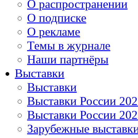
О распространении
О подписке
О рекламе
Темы в журнале
Наши партнёры
Выставки
Выставки
Выставки России 20
Выставки России 20
Зарубежные выставк