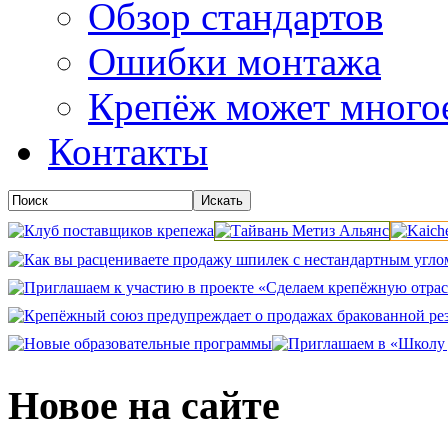
Обзор стандартов
Ошибки монтажа
Крепёж может много
Контакты
Новое на сайте