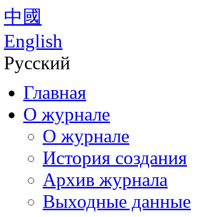
中國
English
Русский
Главная
О журнале
О журнале
История создания
Архив журнала
Выходные данные