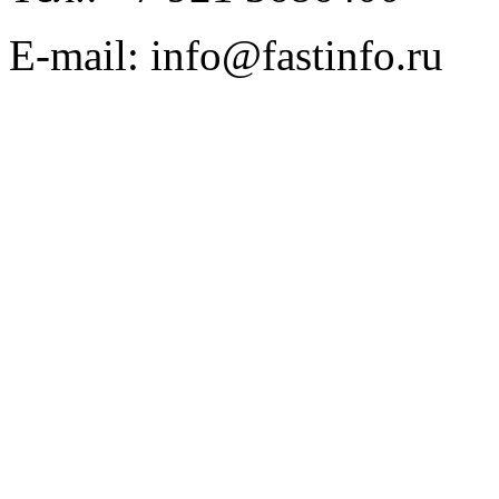
E-mail: info@fastinfo.ru