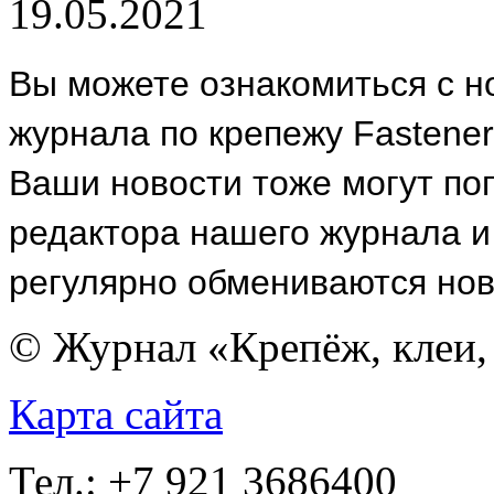
19.05.2021
Вы можете ознакомиться с 
журнала по крепежу
Fastener
Ваши новости тоже могут поп
редактора нашего журнала и 
регулярно обмениваются нов
© Журнал «Крепёж, клеи, 
Карта сайта
Тел.: +7 921 3686400