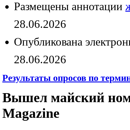
Размещены аннотации
28.06.2026
Опубликована электрон
28.06.2026
Результаты опросов по терми
Вышел майский номе
Magazine