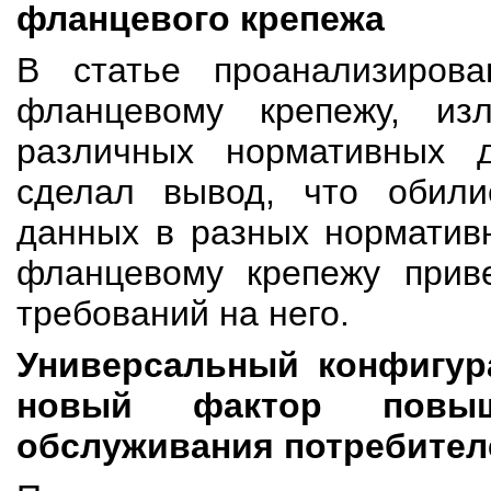
фланцевого крепежа
В статье проанализиров
фланцевому крепежу, из
различных нормативных д
сделал вывод, что обили
данных в разных норматив
фланцевому крепежу прив
требований на него.
Универсальный конфигур
новый фактор повыш
обслуживания потребител