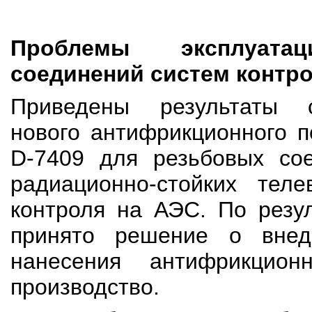
Проблемы эксплуата
соединений систем контр
Приведены результаты 
нового антифрикционного п
D-7409 для резьбовых сое
радиационно-стойких теле
контроля на АЭС. По резу
принято решение о внед
нанесения антифрикцион
производство.