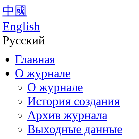
中國
English
Русский
Главная
О журнале
О журнале
История создания
Архив журнала
Выходные данные