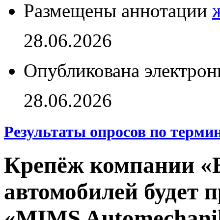
Размещены аннотации
28.06.2026
Опубликована электрон
28.06.2026
Результаты опросов по терми
Крепёж компании «E.
автомобилей будет 
«MIMS Automechani