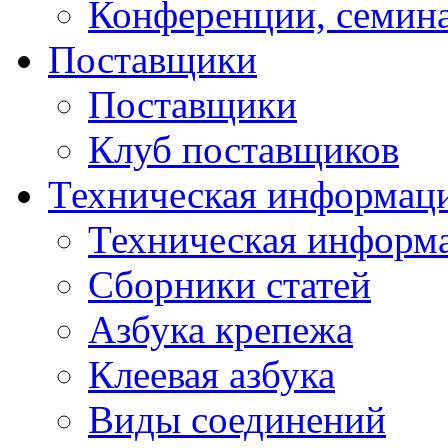
Конференции, семин
Поставщики
Поставщики
Клуб поставщиков
Техническая информац
Техническая информ
Сборники статей
Азбука крепежа
Клеевая азбука
Виды соединений