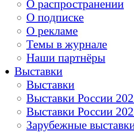
О распространении
О подписке
О рекламе
Темы в журнале
Наши партнёры
Выставки
Выставки
Выставки России 20
Выставки России 20
Зарубежные выставк