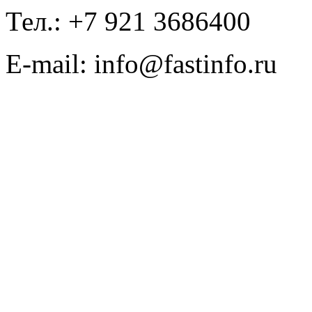
Тел.: +7 921 3686400
E-mail: info@fastinfo.ru