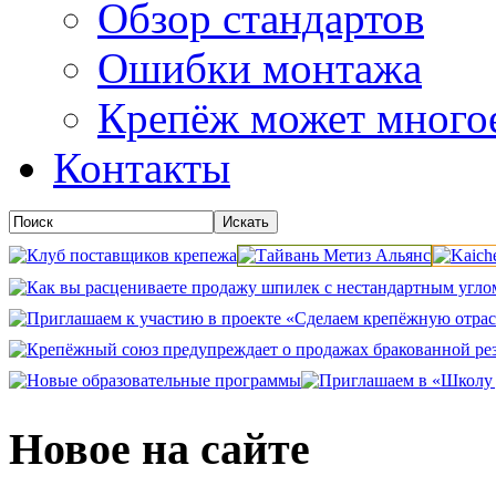
Обзор стандартов
Ошибки монтажа
Крепёж может много
Контакты
Новое на сайте