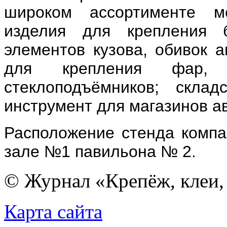
широком ассортименте м
изделия для крепления б
элементов кузова, обивок 
для крепления фар, 
стеклоподъёмников; склад
инструмент для магазинов ав
Расположение стенда компан
зале №1 павильона № 2.
© Журнал «Крепёж, клеи, 
Карта сайта