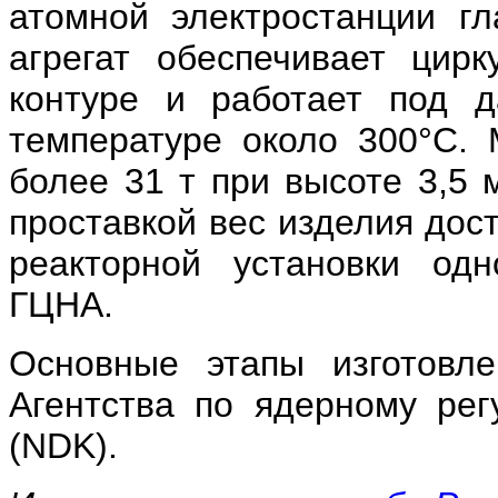
атомной электростанции г
агрегат обеспечивает цир
контуре и работает под 
температуре около 300°С. 
более 31 т при высоте 3,5 
проставкой вес изделия дост
реакторной установки одн
ГЦНА.
Основные этапы изготовл
Агентства по ядерному рег
(NDK).