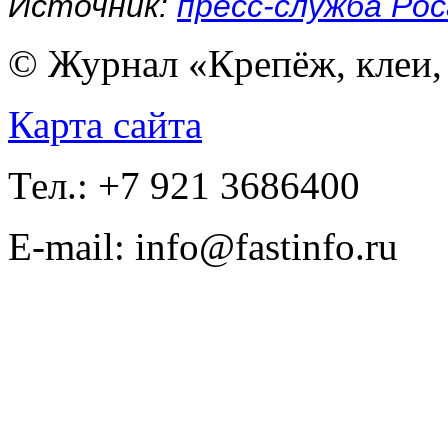
Источник:
пресс-служба Ро
© Журнал «Крепёж, клеи, 
Карта сайта
Тел.: +7 921 3686400
E-mail: info@fastinfo.ru