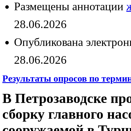
Размещены аннотации
28.06.2026
Опубликована электрон
28.06.2026
Результаты опросов по терми
В Петрозаводске пр
сборку главного нас
сооружаемой в Турц