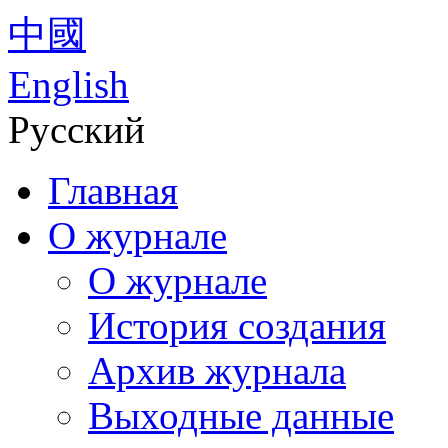
中國
English
Русский
Главная
О журнале
О журнале
История создания
Архив журнала
Выходные данные