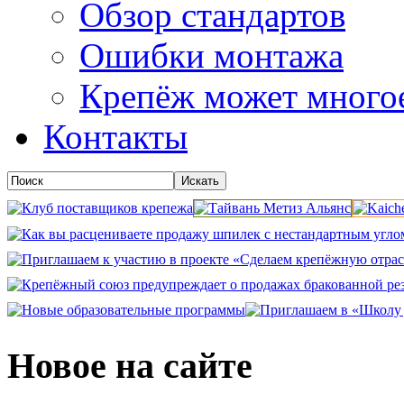
Обзор стандартов
Ошибки монтажа
Крепёж может много
Контакты
Новое на сайте