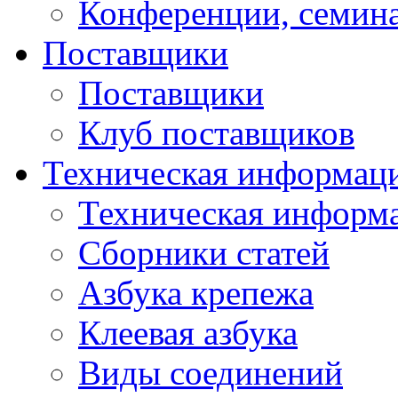
Конференции, семин
Поставщики
Поставщики
Клуб поставщиков
Техническая информац
Техническая информ
Сборники статей
Азбука крепежа
Клеевая азбука
Виды соединений