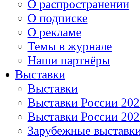
О распространении
О подписке
О рекламе
Темы в журнале
Наши партнёры
Выставки
Выставки
Выставки России 20
Выставки России 20
Зарубежные выставк