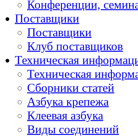
Конференции, семин
Поставщики
Поставщики
Клуб поставщиков
Техническая информац
Техническая информ
Сборники статей
Азбука крепежа
Клеевая азбука
Виды соединений