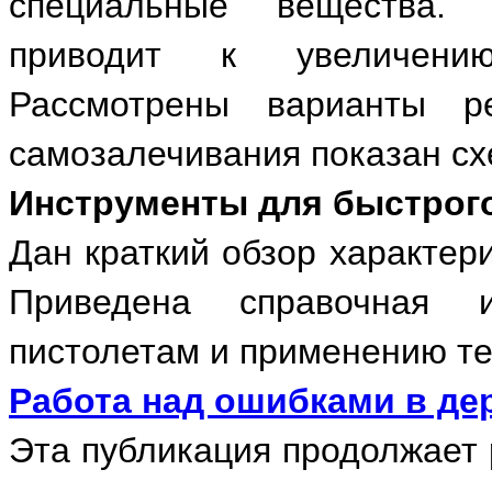
специальные вещества.
приводит к увеличению
Рассмотрены варианты р
самозалечивания показан сх
Инструменты для быстрог
Дан краткий обзор характер
Приведена справочная 
пистолетам и применению те
Работа над ошибками в д
Эта публикация продолжает 