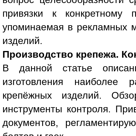
привязки к конкретному 
упоминаемая в рекламных м
изделий.
Производство крепежа. Ко
В данной статье описа
изготовления наиболее р
крепёжных изделий. Обз
инструменты контроля. При
документов, регламентиру