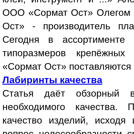
ООО «Сормат Ост» Олегом 
Ост» - производитель пла
Сегодня в ассортименте
типоразмеров крепёжных 
«Сормат Ост» поставляются 
Лабиринты качества
Статья даёт обзорный в
необходимого качества. 
качество изделий, исходя 
вопрос целесообразности с