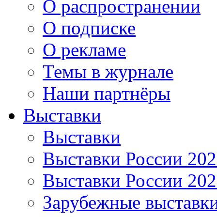
О распространении
О подписке
О рекламе
Темы в журнале
Наши партнёры
Выставки
Выставки
Выставки России 20
Выставки России 20
Зарубежные выставк