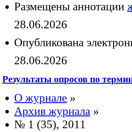
Размещены аннотации
28.06.2026
Опубликована электрон
28.06.2026
Результаты опросов по терми
О журнале
»
Архив журнала
»
№ 1 (35), 2011