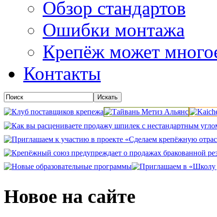
Обзор стандартов
Ошибки монтажа
Крепёж может много
Контакты
Новое на сайте