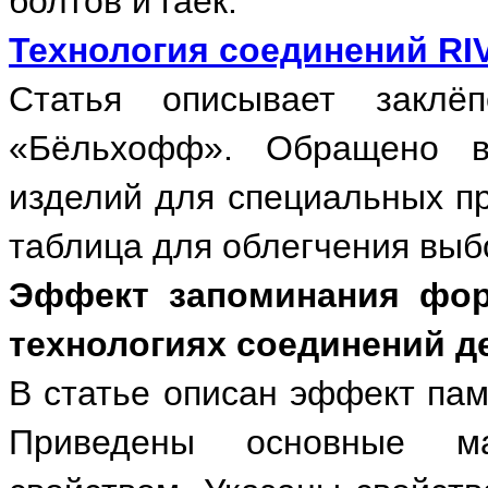
болтов и гаек.
Технология соединений RI
Статья описывает закл
«Бёльхофф». Обращено 
изделий для специальных п
таблица для облегчения выб
Эффект запоминания фор
технологиях соединений д
В статье описан эффект пам
Приведены основные м