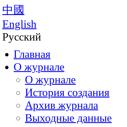
中國
English
Русский
Главная
О журнале
О журнале
История создания
Архив журнала
Выходные данные