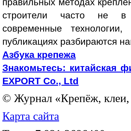
правильных методах креплен
строители часто не в
современные технологии,
публикациях разбираются на
Азбука крепежа
Знакомьтесь: китайская
EXPORT Co., Ltd
© Журнал «Крепёж, клеи, 
Карта сайта