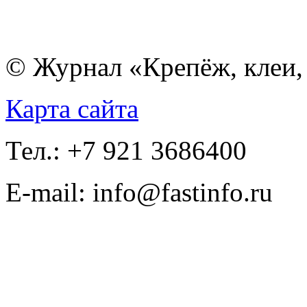
© Журнал «Крепёж, клеи, 
Карта сайта
Тел.: +7 921 3686400
E-mail: info@fastinfo.ru