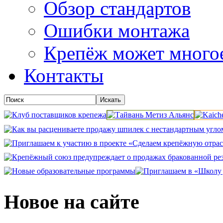
Обзор стандартов
Ошибки монтажа
Крепёж может много
Контакты
Новое на сайте