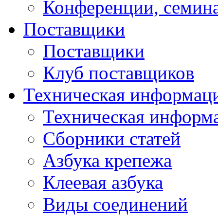
Конференции, семин
Поставщики
Поставщики
Клуб поставщиков
Техническая информац
Техническая информ
Сборники статей
Азбука крепежа
Клеевая азбука
Виды соединений