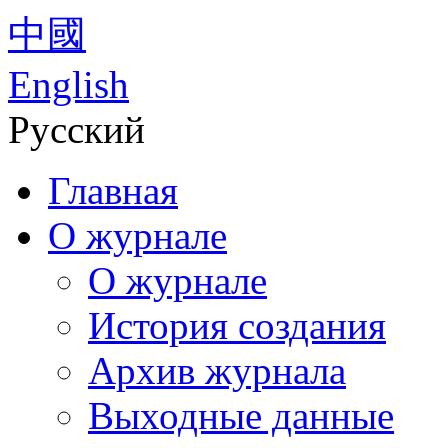
中國
English
Русский
Главная
О журнале
О журнале
История создания
Архив журнала
Выходные данные