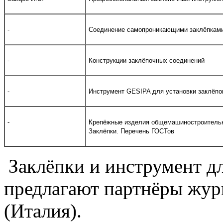
-
Соединение самопроникающими заклёпкам
-
Конструкции заклёпочных соединений
-
Инструмент GESIPA для установки заклёпо
-
Крепёжные изделия общемашиностроительн
Заклёпки. Перечень ГОСТов
Заклёпки и инструмент д
предлагают партнёры жур
(Италия).