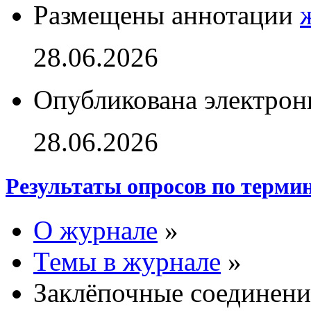
Размещены аннотации
28.06.2026
Опубликована электрон
28.06.2026
Результаты опросов по терми
О журнале
»
Темы в журнале
»
Заклёпочные соединени