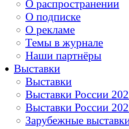
О распространении
О подписке
О рекламе
Темы в журнале
Наши партнёры
Выставки
Выставки
Выставки России 20
Выставки России 20
Зарубежные выставк